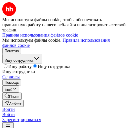
Мы используем файлы cookie, чтобы обеспечивать
правильную работу нашего веб-сайта и анализировать сетевой
трафик.
Правила использования файлов cookie
Мы используем файлы cookie.
Правила использования
файлов cookie
Понятно
Ищу сотрудника
Ищу работу
Ищу сотрудника
Ищу сотрудника
Сервисы
Помощь
Ещё
Поиск
Асбест
Войти
Войти
Зарегистрироваться