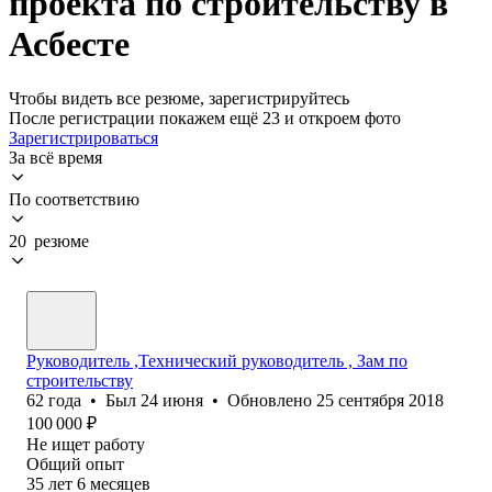
проекта по строительству в
Асбесте
Чтобы видеть все резюме, зарегистрируйтесь
После регистрации покажем ещё 23 и откроем фото
Зарегистрироваться
За всё время
По соответствию
20 резюме
Руководитель ,Технический руководитель , Зам по
строительству
62
года
•
Был
24 июня
•
Обновлено
25 сентября 2018
100 000
₽
Не ищет работу
Общий опыт
35
лет
6
месяцев