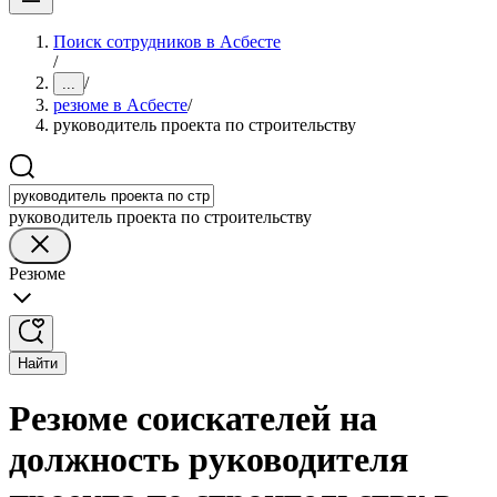
Поиск сотрудников в Асбесте
/
/
...
резюме в Асбесте
/
руководитель проекта по строительству
руководитель проекта по строительству
Резюме
Найти
Резюме соискателей на
должность руководителя