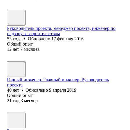
Руководитель проекта, менеджер проекта, инженер по
надзору за строительством
53
года
•
Обновлено
17 февраля 2016
Общий опыт
12
лет
7
месяцев
Горный инженер, Главный инженер, Руководитель
проекта
40
лет
•
Обновлено
9 апреля 2019
Общий опыт
21
год
3
месяца