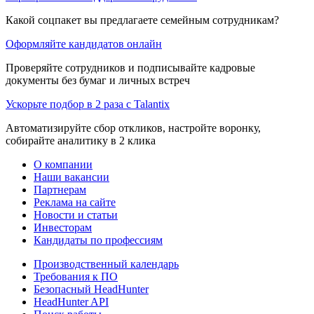
Какой соцпакет вы предлагаете семейным сотрудникам?
Оформляйте кандидатов онлайн
Проверяйте сотрудников и подписывайте кадровые
документы без бумаг и личных встреч
Ускорьте подбор в 2 раза с Talantix
Автоматизируйте сбор откликов, настройте воронку,
собирайте аналитику в 2 клика
О компании
Наши вакансии
Партнерам
Реклама на сайте
Новости и статьи
Инвесторам
Кандидаты по профессиям
Производственный календарь
Требования к ПО
Безопасный HeadHunter
HeadHunter API