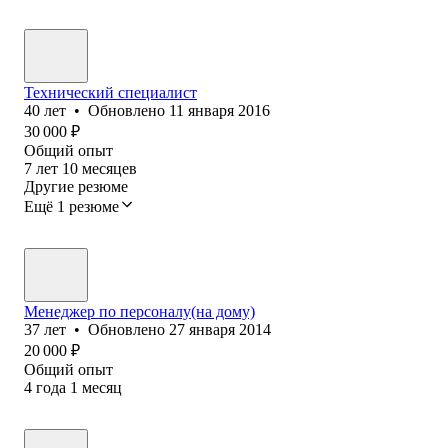
Технический специалист
40
лет
•
Обновлено
11 января 2016
30 000
₽
Общий опыт
7
лет
10
месяцев
Другие резюме
Ещё 1 резюме
Менеджер по персоналу(на дому)
37
лет
•
Обновлено
27 января 2014
20 000
₽
Общий опыт
4
года
1
месяц