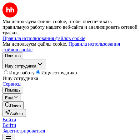
Мы используем файлы cookie, чтобы обеспечивать
правильную работу нашего веб-сайта и анализировать сетевой
трафик.
Правила использования файлов cookie
Мы используем файлы cookie.
Правила использования
файлов cookie
Понятно
Ищу сотрудника
Ищу работу
Ищу сотрудника
Ищу сотрудника
Сервисы
Помощь
Ещё
Поиск
Асбест
Войти
Войти
Зарегистрироваться