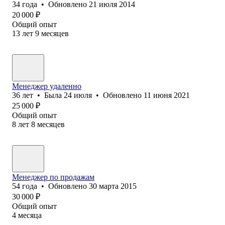
34
года
•
Обновлено
21 июля 2014
20 000
₽
Общий опыт
13
лет
9
месяцев
Менеджер удаленно
36
лет
•
Была
24 июля
•
Обновлено
11 июня 2021
25 000
₽
Общий опыт
8
лет
8
месяцев
Менеджер по продажам
54
года
•
Обновлено
30 марта 2015
30 000
₽
Общий опыт
4
месяца