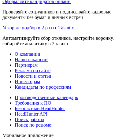
Оформляйте кандидатов онлайн
Проверяйте сотрудников и подписывайте кадровые
документы без бумаг и личных встреч
Ускорьте подбор в 2 раза с Talantix
Автоматизируйте сбор откликов, настройте воронку,
собирайте аналитику в 2 клика
О компании
Наши вакансии
Партнерам
Реклама на сайте
Новости и статьи
Инвесторам
Кандидаты по профессиям
Производственный календарь
Требования к ПО
Безопасный HeadHunter
HeadHunter API
Поиск работы
Поиск по резюме
Мобильное приложение