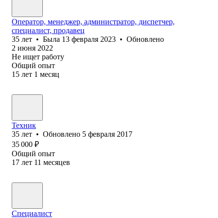
Оператор, менеджер, администратор, диспетчер,
специалист, продавец
35
лет
•
Была
13 февраля 2023
•
Обновлено
2 июня 2022
Не ищет работу
Общий опыт
15
лет
1
месяц
Техник
35
лет
•
Обновлено
5 февраля 2017
35 000
₽
Общий опыт
17
лет
11
месяцев
Специалист