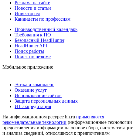
Реклама на сайте
Новости и статьи
Инвесторам
Кандидаты по профессиям
Производственный календарь
Требования к ПО
Безопасный HeadHunter
HeadHunter API
Поиск работы
Поиск по резюме
Мобильное приложение
Этика и комплаенс
Оказание услуг
Использование сайтов
Защита персональных данных
ИТ аккредитация
На информационном ресурсе hh.ru
применяются
рекомендательные технологии
(информационные технологии
предоставления информации на основе сбора, систематизации
и анализа сведений, относящихся к предпочтениям