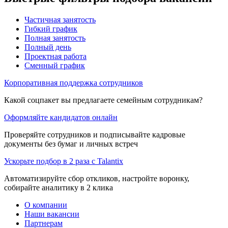
Частичная занятость
Гибкий график
Полная занятость
Полный день
Проектная работа
Сменный график
Корпоративная поддержка сотрудников
Какой соцпакет вы предлагаете семейным сотрудникам?
Оформляйте кандидатов онлайн
Проверяйте сотрудников и подписывайте кадровые
документы без бумаг и личных встреч
Ускорьте подбор в 2 раза с Talantix
Автоматизируйте сбор откликов, настройте воронку,
собирайте аналитику в 2 клика
О компании
Наши вакансии
Партнерам