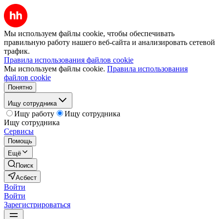
Мы используем файлы cookie, чтобы обеспечивать
правильную работу нашего веб-сайта и анализировать сетевой
трафик.
Правила использования файлов cookie
Мы используем файлы cookie.
Правила использования
файлов cookie
Понятно
Ищу сотрудника
Ищу работу
Ищу сотрудника
Ищу сотрудника
Сервисы
Помощь
Ещё
Поиск
Асбест
Войти
Войти
Зарегистрироваться