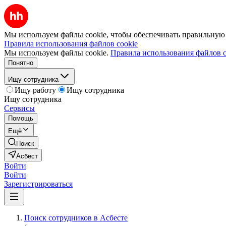
Мы используем файлы cookie, чтобы обеспечивать правильную р
Правила использования файлов cookie
Мы используем файлы cookie.
Правила использования файлов c
Понятно
Ищу сотрудника
Ищу работу
Ищу сотрудника
Ищу сотрудника
Сервисы
Помощь
Ещё
Поиск
Асбест
Войти
Войти
Зарегистрироваться
Поиск сотрудников в Асбесте