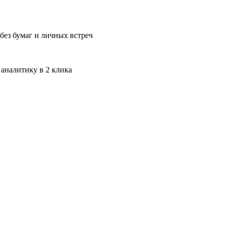
без бумаг и личных встреч
 аналитику в 2 клика