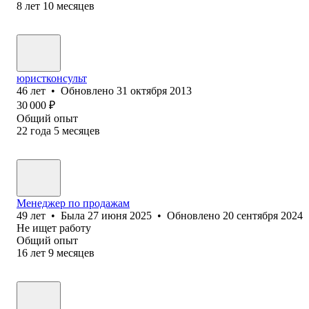
8
лет
10
месяцев
юристконсульт
46
лет
•
Обновлено
31 октября 2013
30 000
₽
Общий опыт
22
года
5
месяцев
Менеджер по продажам
49
лет
•
Была
27 июня 2025
•
Обновлено
20 сентября 2024
Не ищет работу
Общий опыт
16
лет
9
месяцев