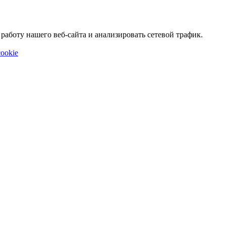
аботу нашего веб-сайта и анализировать сетевой трафик.
ookie