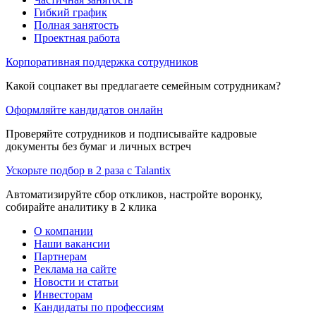
Гибкий график
Полная занятость
Проектная работа
Корпоративная поддержка сотрудников
Какой соцпакет вы предлагаете семейным сотрудникам?
Оформляйте кандидатов онлайн
Проверяйте сотрудников и подписывайте кадровые
документы без бумаг и личных встреч
Ускорьте подбор в 2 раза с Talantix
Автоматизируйте сбор откликов, настройте воронку,
собирайте аналитику в 2 клика
О компании
Наши вакансии
Партнерам
Реклама на сайте
Новости и статьи
Инвесторам
Кандидаты по профессиям