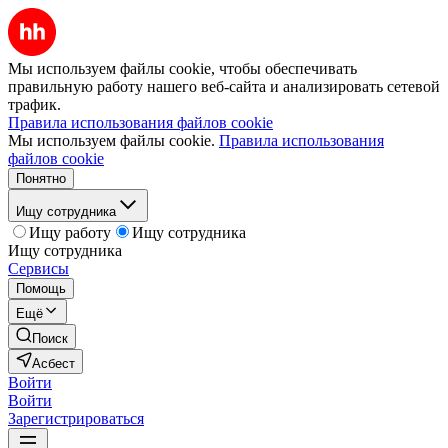
Мы используем файлы cookie, чтобы обеспечивать
правильную работу нашего веб-сайта и анализировать сетевой
трафик.
Правила использования файлов cookie
Мы используем файлы cookie.
Правила использования
файлов cookie
Понятно
Ищу сотрудника
Ищу работу
Ищу сотрудника
Ищу сотрудника
Сервисы
Помощь
Ещё
Поиск
Асбест
Войти
Войти
Зарегистрироваться