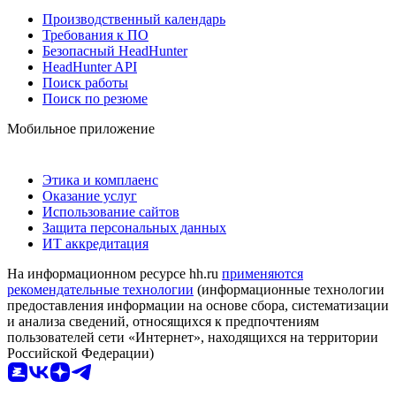
Производственный календарь
Требования к ПО
Безопасный HeadHunter
HeadHunter API
Поиск работы
Поиск по резюме
Мобильное приложение
Этика и комплаенс
Оказание услуг
Использование сайтов
Защита персональных данных
ИТ аккредитация
На информационном ресурсе hh.ru
применяются
рекомендательные технологии
(информационные технологии
предоставления информации на основе сбора, систематизации
и анализа сведений, относящихся к предпочтениям
пользователей сети «Интернет», находящихся на территории
Российской Федерации)