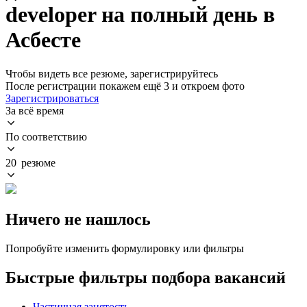
developer на полный день в
Асбесте
Чтобы видеть все резюме, зарегистрируйтесь
После регистрации покажем ещё 3 и откроем фото
Зарегистрироваться
За всё время
По соответствию
20 резюме
Ничего не нашлось
Попробуйте изменить формулировку или фильтры
Быстрые фильтры подбора вакансий
Частичная занятость