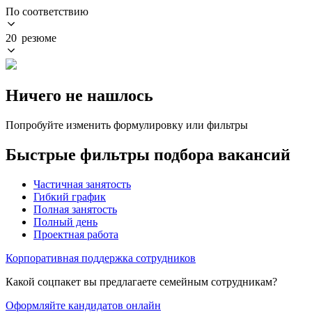
По соответствию
20 резюме
Ничего не нашлось
Попробуйте изменить формулировку или фильтры
Быстрые фильтры подбора вакансий
Частичная занятость
Гибкий график
Полная занятость
Полный день
Проектная работа
Корпоративная поддержка сотрудников
Какой соцпакет вы предлагаете семейным сотрудникам?
Оформляйте кандидатов онлайн