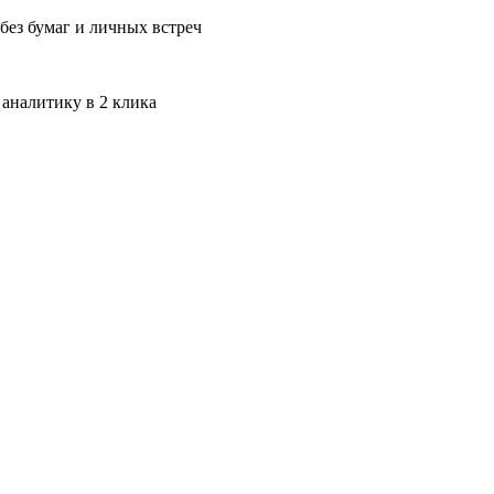
без бумаг и личных встреч
 аналитику в 2 клика