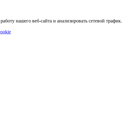
аботу нашего веб-сайта и анализировать сетевой трафик.
ookie