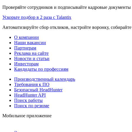
Проверяйте сотрудников и подписывайте кадровые документы 
Ускорьте подбор в 2 раза с Talantix
Автоматизируйте сбор откликов, настройте воронку, собирайте
О компании
Наши вакансии
Партнерам
Реклама на сайте
Новости и статьи
Инвесторам
Кандидаты по профессиям
Производственный календарь
Требования к ПО
Безопасный HeadHunter
HeadHunter API
Поиск работы
Поиск по резюме
Мобильное приложение