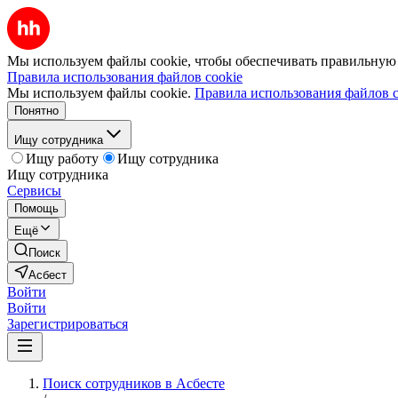
Мы используем файлы cookie, чтобы обеспечивать правильную р
Правила использования файлов cookie
Мы используем файлы cookie.
Правила использования файлов c
Понятно
Ищу сотрудника
Ищу работу
Ищу сотрудника
Ищу сотрудника
Сервисы
Помощь
Ещё
Поиск
Асбест
Войти
Войти
Зарегистрироваться
Поиск сотрудников в Асбесте