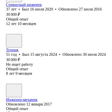
Сервисный инженер
37
лет
•
Был
16 июля 2020
•
Обновлено
27 июля 2016
30 000
₽
Общий опыт
12
лет
10
месяцев
Техник
51
год
•
Был
15 августа 2024
•
Обновлено
30 июля 2024
30 000
₽
Не ищет работу
Общий опыт
8
лет
9
месяцев
Инженер-механик
Обновлено
12 января 2017
Общий опыт