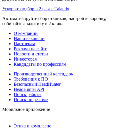
Ускорьте подбор в 2 раза с Talantix
Автоматизируйте сбор откликов, настройте воронку,
собирайте аналитику в 2 клика
О компании
Наши вакансии
Партнерам
Реклама на сайте
Новости и статьи
Инвесторам
Кандидаты по профессиям
Производственный календарь
Требования к ПО
Безопасный HeadHunter
HeadHunter API
Поиск работы
Поиск по резюме
Мобильное приложение
Этика и комплаенс