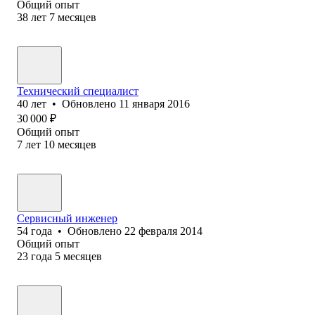
Общий опыт
38
лет
7
месяцев
Технический специалист
40
лет
•
Обновлено
11 января 2016
30 000
₽
Общий опыт
7
лет
10
месяцев
Сервисный инженер
54
года
•
Обновлено
22 февраля 2014
Общий опыт
23
года
5
месяцев