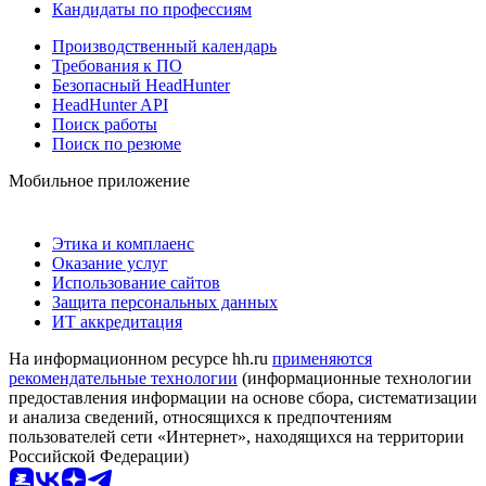
Кандидаты по профессиям
Производственный календарь
Требования к ПО
Безопасный HeadHunter
HeadHunter API
Поиск работы
Поиск по резюме
Мобильное приложение
Этика и комплаенс
Оказание услуг
Использование сайтов
Защита персональных данных
ИТ аккредитация
На информационном ресурсе hh.ru
применяются
рекомендательные технологии
(информационные технологии
предоставления информации на основе сбора, систематизации
и анализа сведений, относящихся к предпочтениям
пользователей сети «Интернет», находящихся на территории
Российской Федерации)