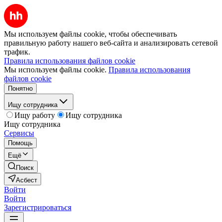
Мы используем файлы cookie, чтобы обеспечивать
правильную работу нашего веб-сайта и анализировать сетевой
трафик.
Правила использования файлов cookie
Мы используем файлы cookie.
Правила использования
файлов cookie
Понятно
Ищу сотрудника
Ищу работу
Ищу сотрудника
Ищу сотрудника
Сервисы
Помощь
Ещё
Поиск
Асбест
Войти
Войти
Зарегистрироваться