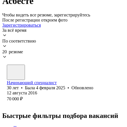
Асбесте
Чтобы видеть все резюме, зарегистрируйтесь
После регистрации откроем фото
Зарегистрироваться
За всё время
По соответствию
20 резюме
Начинающий специалист
30
лет
•
Была
4 февраля 2025
•
Обновлено
12 августа 2016
70 000
₽
Быстрые фильтры подбора вакансий