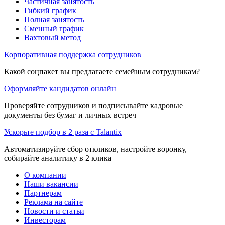
Частичная занятость
Гибкий график
Полная занятость
Сменный график
Вахтовый метод
Корпоративная поддержка сотрудников
Какой соцпакет вы предлагаете семейным сотрудникам?
Оформляйте кандидатов онлайн
Проверяйте сотрудников и подписывайте кадровые
документы без бумаг и личных встреч
Ускорьте подбор в 2 раза с Talantix
Автоматизируйте сбор откликов, настройте воронку,
собирайте аналитику в 2 клика
О компании
Наши вакансии
Партнерам
Реклама на сайте
Новости и статьи
Инвесторам