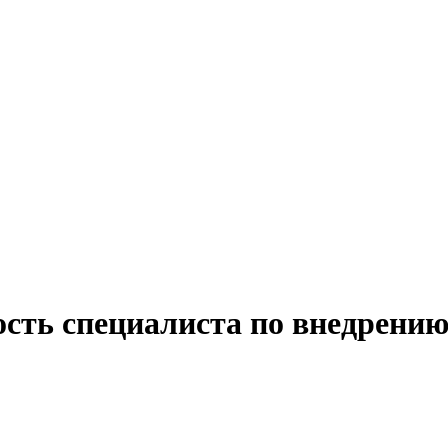
сть специалиста по внедрению