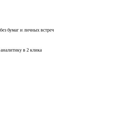
без бумаг и личных встреч
 аналитику в 2 клика