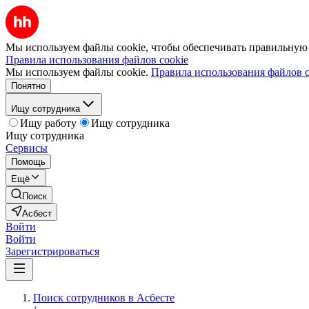
Мы используем файлы cookie, чтобы обеспечивать правильную р
Правила использования файлов cookie
Мы используем файлы cookie.
Правила использования файлов c
Понятно
Ищу сотрудника
Ищу работу
Ищу сотрудника
Ищу сотрудника
Сервисы
Помощь
Ещё
Поиск
Асбест
Войти
Войти
Зарегистрироваться
Поиск сотрудников в Асбесте