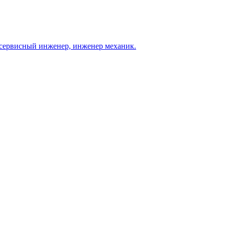
, сервисный инженер, инженер механик.