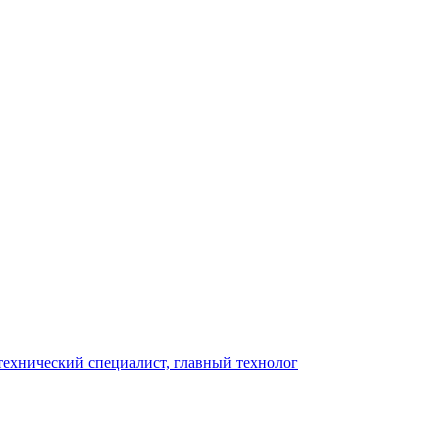
,технический специалист, главный технолог