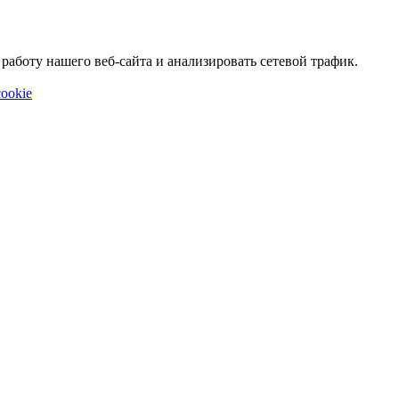
аботу нашего веб-сайта и анализировать сетевой трафик.
ookie