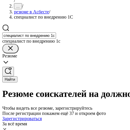
/
/
...
резюме в Асбесте
/
специалист по внедрению 1С
специалист по внедрению 1с
Резюме
Найти
Резюме соискателей на должно
Чтобы видеть все резюме, зарегистрируйтесь
После регистрации покажем ещё 37 и откроем фото
Зарегистрироваться
За всё время