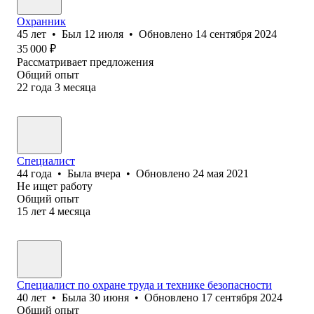
Охранник
45
лет
•
Был
12 июля
•
Обновлено
14 сентября 2024
35 000
₽
Рассматривает предложения
Общий опыт
22
года
3
месяца
Специалист
44
года
•
Была
вчера
•
Обновлено
24 мая 2021
Не ищет работу
Общий опыт
15
лет
4
месяца
Специалист по охране труда и технике безопасности
40
лет
•
Была
30 июня
•
Обновлено
17 сентября 2024
Общий опыт