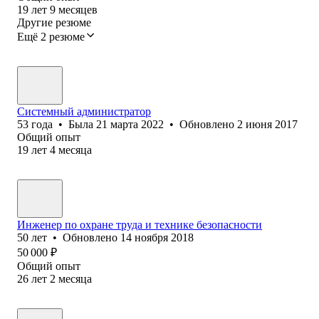
19
лет
9
месяцев
Другие резюме
Ещё 2 резюме
Системный администратор
53
года
•
Была
21 марта 2022
•
Обновлено
2 июня 2017
Общий опыт
19
лет
4
месяца
Инженер по охране труда и технике безопасности
50
лет
•
Обновлено
14 ноября 2018
50 000
₽
Общий опыт
26
лет
2
месяца