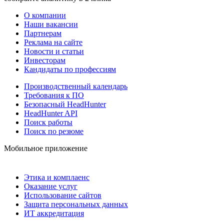
О компании
Наши вакансии
Партнерам
Реклама на сайте
Новости и статьи
Инвесторам
Кандидаты по профессиям
Производственный календарь
Требования к ПО
Безопасный HeadHunter
HeadHunter API
Поиск работы
Поиск по резюме
Мобильное приложение
Этика и комплаенс
Оказание услуг
Использование сайтов
Защита персональных данных
ИТ аккредитация