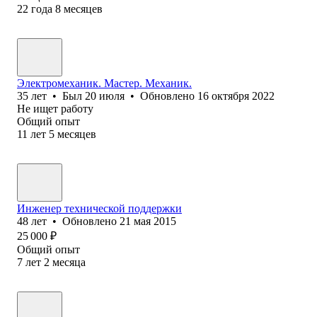
22
года
8
месяцев
Электромеханик. Мастер. Механик.
35
лет
•
Был
20 июля
•
Обновлено
16 октября 2022
Не ищет работу
Общий опыт
11
лет
5
месяцев
Инженер технической поддержки
48
лет
•
Обновлено
21 мая 2015
25 000
₽
Общий опыт
7
лет
2
месяца