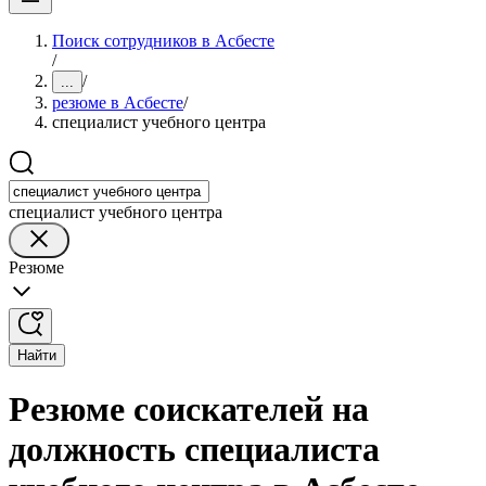
Поиск сотрудников в Асбесте
/
/
...
резюме в Асбесте
/
специалист учебного центра
специалист учебного центра
Резюме
Найти
Резюме соискателей на
должность специалиста