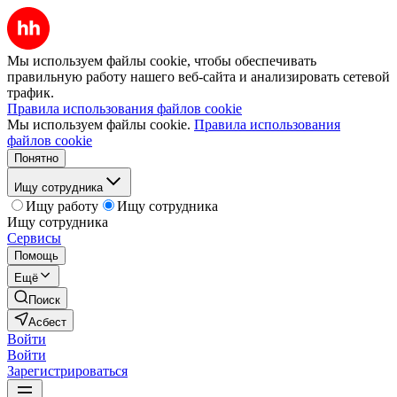
Мы используем файлы cookie, чтобы обеспечивать
правильную работу нашего веб-сайта и анализировать сетевой
трафик.
Правила использования файлов cookie
Мы используем файлы cookie.
Правила использования
файлов cookie
Понятно
Ищу сотрудника
Ищу работу
Ищу сотрудника
Ищу сотрудника
Сервисы
Помощь
Ещё
Поиск
Асбест
Войти
Войти
Зарегистрироваться