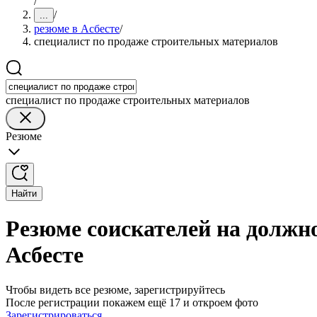
/
/
...
резюме в Асбесте
/
специалист по продаже строительных материалов
специалист по продаже строительных материалов
Резюме
Найти
Резюме соискателей на должн
Асбесте
Чтобы видеть все резюме, зарегистрируйтесь
После регистрации покажем ещё 17 и откроем фото
Зарегистрироваться