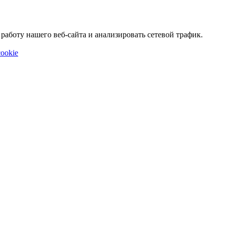
аботу нашего веб-сайта и анализировать сетевой трафик.
ookie