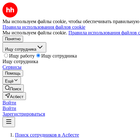
Мы используем файлы cookie, чтобы обеспечивать правильную р
Правила использования файлов cookie
Мы используем файлы cookie.
Правила использования файлов c
Понятно
Ищу сотрудника
Ищу работу
Ищу сотрудника
Ищу сотрудника
Сервисы
Помощь
Ещё
Поиск
Асбест
Войти
Войти
Зарегистрироваться
Поиск сотрудников в Асбесте