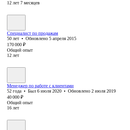
12
лет
7
месяцев
Специалист по продажам
50
лет
•
Обновлено
5 апреля 2015
170 000
₽
Общий опыт
12
лет
Менеджер по работе с клиентами
52
года
•
Был
6 июля 2020
•
Обновлено
2 июля 2019
40 000
₽
Общий опыт
16
лет