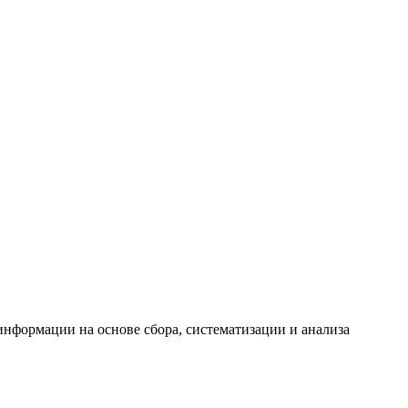
формации на основе сбора, систематизации и анализа