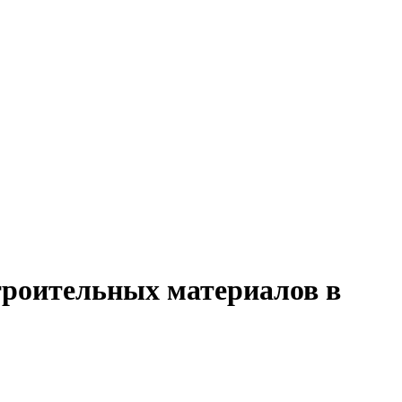
троительных материалов в