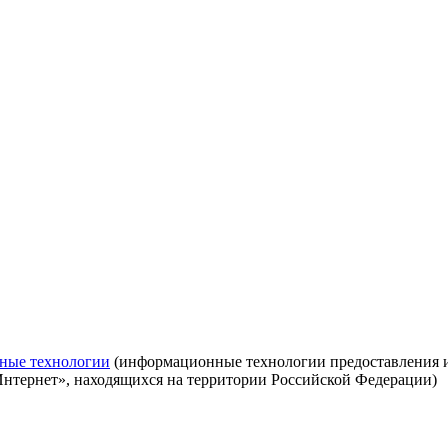
ные технологии
(информационные технологии предоставления ин
Интернет», находящихся на территории Российской Федерации)