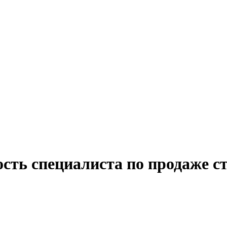
ость специалиста по продаже с