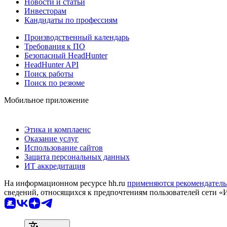
Новости и статьи
Инвесторам
Кандидаты по профессиям
Производственный календарь
Требования к ПО
Безопасный HeadHunter
HeadHunter API
Поиск работы
Поиск по резюме
Мобильное приложение
Этика и комплаенс
Оказание услуг
Использование сайтов
Защита персональных данных
ИТ аккредитация
На информационном ресурсе hh.ru
применяются рекомендатель
сведений, относящихся к предпочтениям пользователей сети «