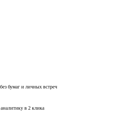
без бумаг и личных встреч
 аналитику в 2 клика