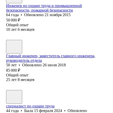
Инженер по охране труда и промышленной
безопасности, пожарной безопасности
64
года
•
Обновлено
21 ноября 2015
50 000
₽
Общий опыт
10
лет
6
месяцев
Главный инженер, заместитель главного инженера,
руководитель отдела
50
лет
•
Обновлено
26 июля 2018
85 000
₽
Общий опыт
25
лет
8
месяцев
специалист по охране труда
44
года
•
Была
15 февраля 2024
•
Обновлено