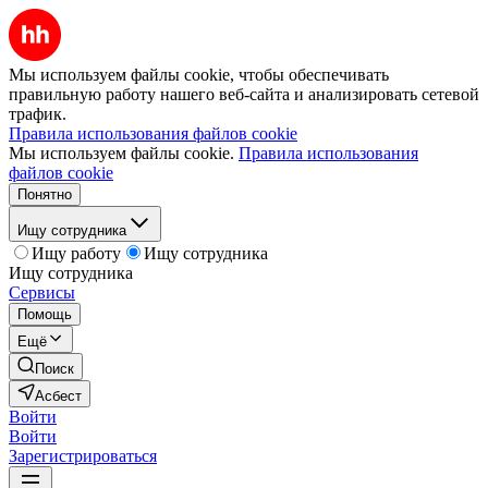
Мы используем файлы cookie, чтобы обеспечивать
правильную работу нашего веб-сайта и анализировать сетевой
трафик.
Правила использования файлов cookie
Мы используем файлы cookie.
Правила использования
файлов cookie
Понятно
Ищу сотрудника
Ищу работу
Ищу сотрудника
Ищу сотрудника
Сервисы
Помощь
Ещё
Поиск
Асбест
Войти
Войти
Зарегистрироваться