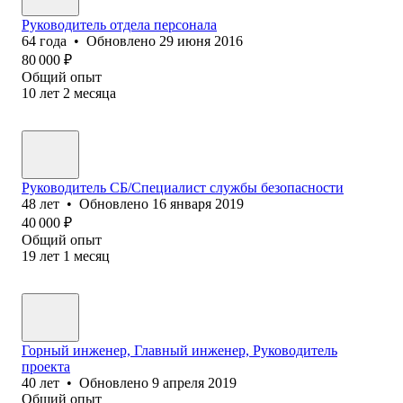
Руководитель отдела персонала
64
года
•
Обновлено
29 июня 2016
80 000
₽
Общий опыт
10
лет
2
месяца
Руководитель СБ/Специалист службы безопасности
48
лет
•
Обновлено
16 января 2019
40 000
₽
Общий опыт
19
лет
1
месяц
Горный инженер, Главный инженер, Руководитель
проекта
40
лет
•
Обновлено
9 апреля 2019
Общий опыт