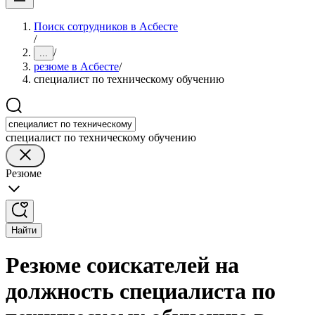
Поиск сотрудников в Асбесте
/
/
...
резюме в Асбесте
/
специалист по техническому обучению
специалист по техническому обучению
Резюме
Найти
Резюме соискателей на
должность специалиста по