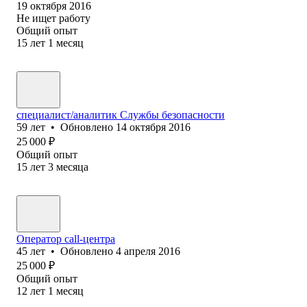
19 октября 2016
Не ищет работу
Общий опыт
15
лет
1
месяц
специалист/аналитик Службы безопасности
59
лет
•
Обновлено
14 октября 2016
25 000
₽
Общий опыт
15
лет
3
месяца
Оператор call-центра
45
лет
•
Обновлено
4 апреля 2016
25 000
₽
Общий опыт
12
лет
1
месяц