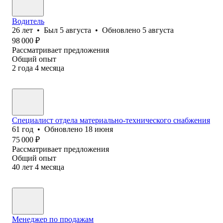
Водитель
26
лет
•
Был
5 августа
•
Обновлено
5 августа
98 000
₽
Рассматривает предложения
Общий опыт
2
года
4
месяца
Специалист отдела материально-технического снабжения
61
год
•
Обновлено
18 июня
75 000
₽
Рассматривает предложения
Общий опыт
40
лет
4
месяца
Менеджер по продажам