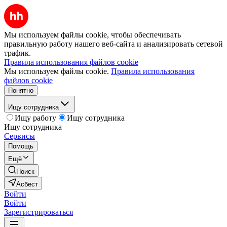
Мы используем файлы cookie, чтобы обеспечивать
правильную работу нашего веб-сайта и анализировать сетевой
трафик.
Правила использования файлов cookie
Мы используем файлы cookie.
Правила использования
файлов cookie
Понятно
Ищу сотрудника
Ищу работу
Ищу сотрудника
Ищу сотрудника
Сервисы
Помощь
Ещё
Поиск
Асбест
Войти
Войти
Зарегистрироваться