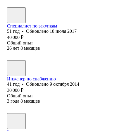
Специалист по закупкам
51
год
•
Обновлено
18 июля 2017
40 000
₽
Общий опыт
26
лет
8
месяцев
Инженер по снабжению
41
год
•
Обновлено
9 октября 2014
30 000
₽
Общий опыт
3
года
8
месяцев