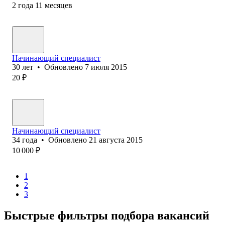
2
года
11
месяцев
Начинающий специалист
30
лет
•
Обновлено
7 июля 2015
20
₽
Начинающий специалист
34
года
•
Обновлено
21 августа 2015
10 000
₽
1
2
3
Быстрые фильтры подбора вакансий