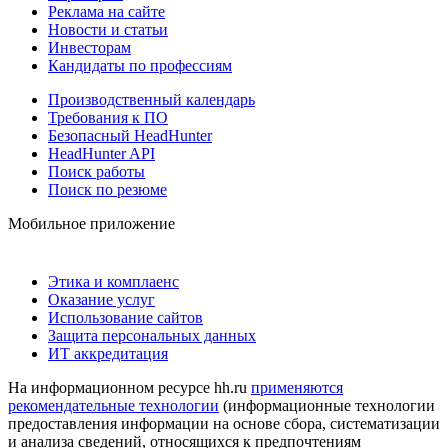
Реклама на сайте
Новости и статьи
Инвесторам
Кандидаты по профессиям
Производственный календарь
Требования к ПО
Безопасный HeadHunter
HeadHunter API
Поиск работы
Поиск по резюме
Мобильное приложение
Этика и комплаенс
Оказание услуг
Использование сайтов
Защита персональных данных
ИТ аккредитация
На информационном ресурсе hh.ru
применяются
рекомендательные технологии
(информационные технологии
предоставления информации на основе сбора, систематизации
и анализа сведений, относящихся к предпочтениям