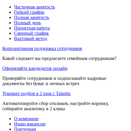
Частичная занятость
Гибкий график
Полная занятость
Полный день
Проектная работа
Сменный график
Вахтовый метод
Корпоративная поддержка сотрудников
Какой соцпакет вы предлагаете семейным сотрудникам?
Оформляйте кандидатов онлайн
Проверяйте сотрудников и подписывайте кадровые
документы без бумаг и личных встреч
Ускорьте подбор в 2 раза с Talantix
Автоматизируйте сбор откликов, настройте воронку,
собирайте аналитику в 2 клика
О компании
Наши вакансии
Партнерам