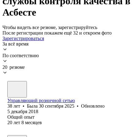
службы контроля качества в
Асбесте
Чтобы видеть все резюме, зарегистрируйтесь
После регистрации покажем ещё 32 и откроем фото
Зарегистрироваться
За всё время
По соответствию
20 резюме
Управляющий розничной сетью
38
лет
•
Была
30 сентября 2025
•
Обновлено
5 декабря 2018
Общий опыт
20
лет
8
месяцев