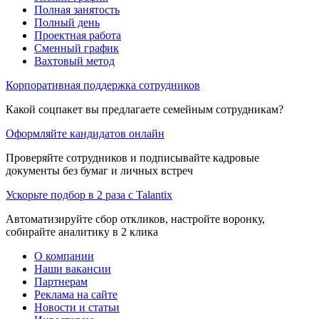
Полная занятость
Полный день
Проектная работа
Сменный график
Вахтовый метод
Корпоративная поддержка сотрудников
Какой соцпакет вы предлагаете семейным сотрудникам?
Оформляйте кандидатов онлайн
Проверяйте сотрудников и подписывайте кадровые
документы без бумаг и личных встреч
Ускорьте подбор в 2 раза с Talantix
Автоматизируйте сбор откликов, настройте воронку,
собирайте аналитику в 2 клика
О компании
Наши вакансии
Партнерам
Реклама на сайте
Новости и статьи