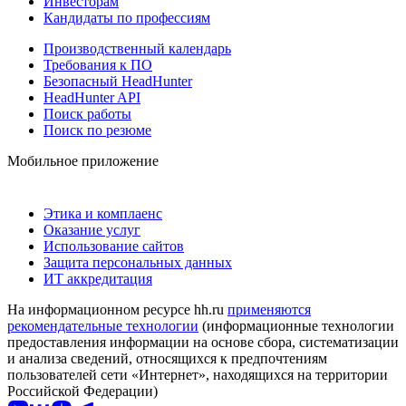
Инвесторам
Кандидаты по профессиям
Производственный календарь
Требования к ПО
Безопасный HeadHunter
HeadHunter API
Поиск работы
Поиск по резюме
Мобильное приложение
Этика и комплаенс
Оказание услуг
Использование сайтов
Защита персональных данных
ИТ аккредитация
На информационном ресурсе hh.ru
применяются
рекомендательные технологии
(информационные технологии
предоставления информации на основе сбора, систематизации
и анализа сведений, относящихся к предпочтениям
пользователей сети «Интернет», находящихся на территории
Российской Федерации)