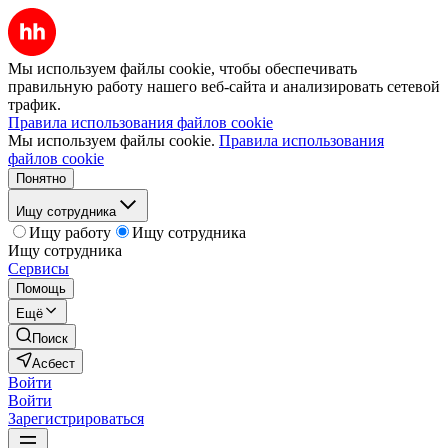
Мы используем файлы cookie, чтобы обеспечивать
правильную работу нашего веб-сайта и анализировать сетевой
трафик.
Правила использования файлов cookie
Мы используем файлы cookie.
Правила использования
файлов cookie
Понятно
Ищу сотрудника
Ищу работу
Ищу сотрудника
Ищу сотрудника
Сервисы
Помощь
Ещё
Поиск
Асбест
Войти
Войти
Зарегистрироваться