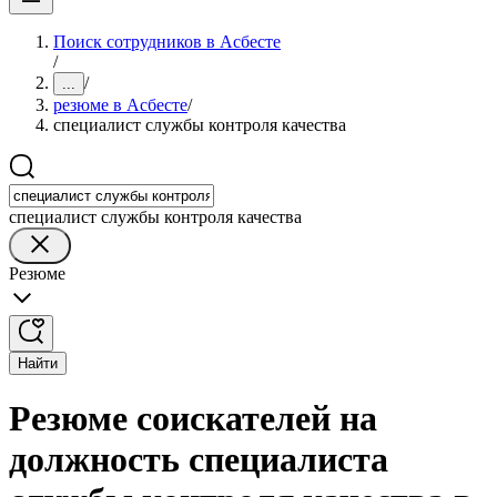
Поиск сотрудников в Асбесте
/
/
...
резюме в Асбесте
/
специалист службы контроля качества
специалист службы контроля качества
Резюме
Найти
Резюме соискателей на
должность специалиста