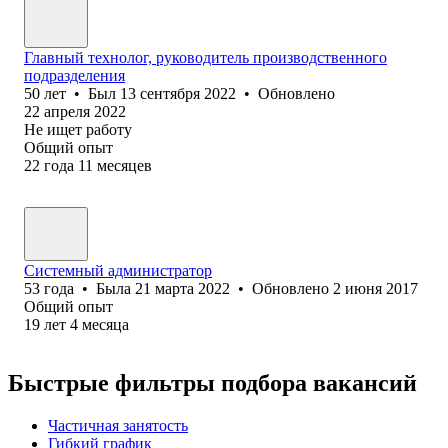
Главный технолог, руководитель производственного
подразделения
50
лет
•
Был
13 сентября 2022
•
Обновлено
22 апреля 2022
Не ищет работу
Общий опыт
22
года
11
месяцев
Системный администратор
53
года
•
Была
21 марта 2022
•
Обновлено
2 июня 2017
Общий опыт
19
лет
4
месяца
Быстрые фильтры подбора вакансий
Частичная занятость
Гибкий график