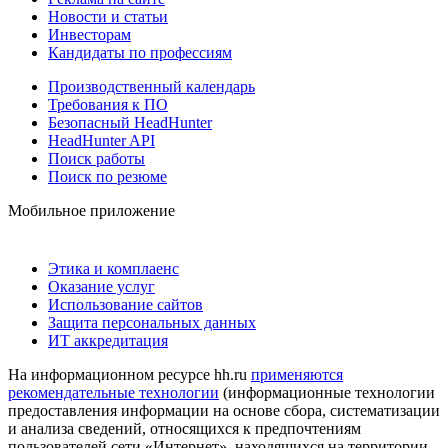
Новости и статьи
Инвесторам
Кандидаты по профессиям
Производственный календарь
Требования к ПО
Безопасный HeadHunter
HeadHunter API
Поиск работы
Поиск по резюме
Мобильное приложение
Этика и комплаенс
Оказание услуг
Использование сайтов
Защита персональных данных
ИТ аккредитация
На информационном ресурсе hh.ru
применяются
рекомендательные технологии
(информационные технологии
предоставления информации на основе сбора, систематизации
и анализа сведений, относящихся к предпочтениям
пользователей сети «Интернет», находящихся на территории