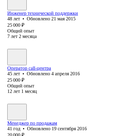
Инженер технической поддержки
48
лет
•
Обновлено
21 мая 2015
25 000
₽
Общий опыт
7
лет
2
месяца
Оператор call-центра
45
лет
•
Обновлено
4 апреля 2016
25 000
₽
Общий опыт
12
лет
1
месяц
Менеджер по продажам
41
год
•
Обновлено
19 сентября 2016
20 000
₽