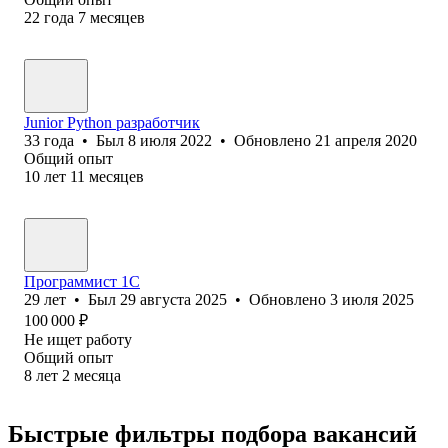
22
года
7
месяцев
Junior Python разработчик
33
года
•
Был
8 июля 2022
•
Обновлено
21 апреля 2020
Общий опыт
10
лет
11
месяцев
Программист 1С
29
лет
•
Был
29 августа 2025
•
Обновлено
3 июля 2025
100 000
₽
Не ищет работу
Общий опыт
8
лет
2
месяца
Быстрые фильтры подбора вакансий