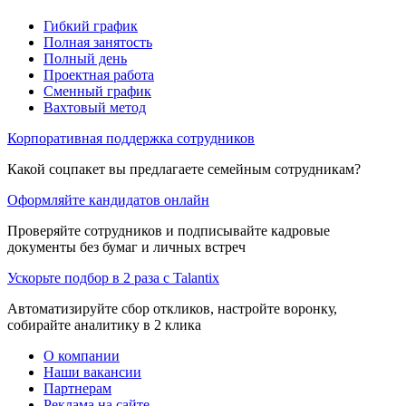
Гибкий график
Полная занятость
Полный день
Проектная работа
Сменный график
Вахтовый метод
Корпоративная поддержка сотрудников
Какой соцпакет вы предлагаете семейным сотрудникам?
Оформляйте кандидатов онлайн
Проверяйте сотрудников и подписывайте кадровые
документы без бумаг и личных встреч
Ускорьте подбор в 2 раза с Talantix
Автоматизируйте сбор откликов, настройте воронку,
собирайте аналитику в 2 клика
О компании
Наши вакансии
Партнерам
Реклама на сайте