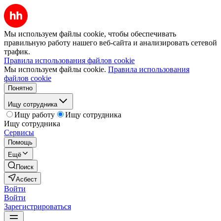
Мы используем файлы cookie, чтобы обеспечивать
правильную работу нашего веб-сайта и анализировать сетевой
трафик.
Правила использования файлов cookie
Мы используем файлы cookie.
Правила использования
файлов cookie
Понятно
Ищу сотрудника
Ищу работу
Ищу сотрудника
Ищу сотрудника
Сервисы
Помощь
Ещё
Поиск
Асбест
Войти
Войти
Зарегистрироваться