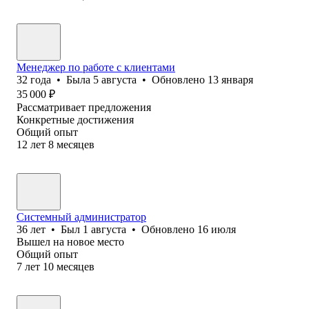
Менеджер по работе с клиентами
32
года
•
Была
5 августа
•
Обновлено
13 января
35 000
₽
Рассматривает предложения
Конкретные достижения
Общий опыт
12
лет
8
месяцев
Системный администратор
36
лет
•
Был
1 августа
•
Обновлено
16 июля
Вышел на новое место
Общий опыт
7
лет
10
месяцев