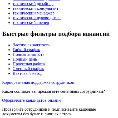
технический дизайнер
технический консультант
технический менеджер
технический руководитель
технический тренер
Быстрые фильтры подбора вакансий
Частичная занятость
Гибкий график
Полная занятость
Полный день
Проектная работа
Сменный график
Вахтовый метод
Корпоративная поддержка сотрудников
Какой соцпакет вы предлагаете семейным сотрудникам?
Оформляйте кандидатов онлайн
Проверяйте сотрудников и подписывайте кадровые
документы без бумаг и личных встреч