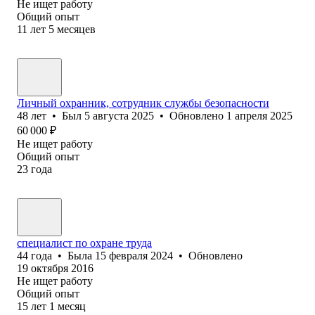
Не ищет работу
Общий опыт
11
лет
5
месяцев
Личный охранник, сотрудник службы безопасности
48
лет
•
Был
5 августа 2025
•
Обновлено
1 апреля 2025
60 000
₽
Не ищет работу
Общий опыт
23
года
специалист по охране труда
44
года
•
Была
15 февраля 2024
•
Обновлено
19 октября 2016
Не ищет работу
Общий опыт
15
лет
1
месяц