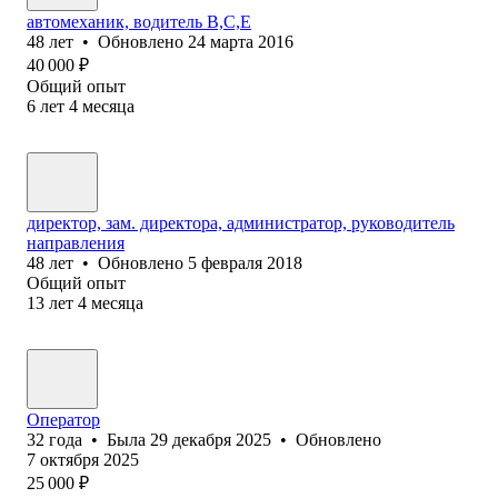
автомеханик, водитель В,С,Е
48
лет
•
Обновлено
24 марта 2016
40 000
₽
Общий опыт
6
лет
4
месяца
директор, зам. директора, администратор, руководитель
направления
48
лет
•
Обновлено
5 февраля 2018
Общий опыт
13
лет
4
месяца
Оператор
32
года
•
Была
29 декабря 2025
•
Обновлено
7 октября 2025
25 000
₽