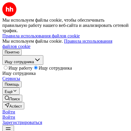
Мы используем файлы cookie, чтобы обеспечивать
правильную работу нашего веб-сайта и анализировать сетевой
трафик.
Правила использования файлов cookie
Мы используем файлы cookie.
Правила использования
файлов cookie
Понятно
Ищу сотрудника
Ищу работу
Ищу сотрудника
Ищу сотрудника
Сервисы
Помощь
Ещё
Поиск
Асбест
Войти
Войти
Зарегистрироваться