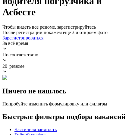
водителя погрузчика в
Асбесте
Чтобы видеть все резюме, зарегистрируйтесь
После регистрации покажем ещё 3 и откроем фото
Зарегистрироваться
За всё время
По соответствию
20 резюме
Ничего не нашлось
Попробуйте изменить формулировку или фильтры
Быстрые фильтры подбора вакансий
Частичная занятость
Гибкий график