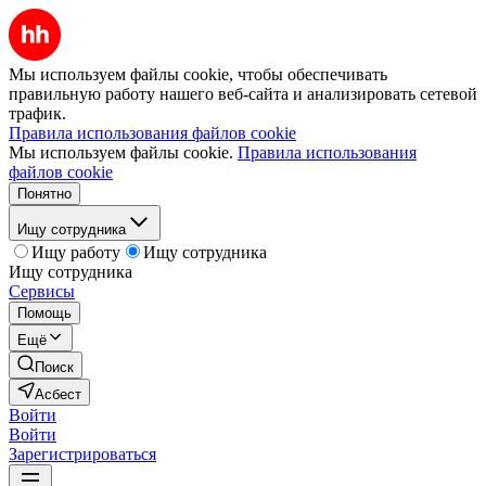
Мы используем файлы cookie, чтобы обеспечивать
правильную работу нашего веб-сайта и анализировать сетевой
трафик.
Правила использования файлов cookie
Мы используем файлы cookie.
Правила использования
файлов cookie
Понятно
Ищу сотрудника
Ищу работу
Ищу сотрудника
Ищу сотрудника
Сервисы
Помощь
Ещё
Поиск
Асбест
Войти
Войти
Зарегистрироваться