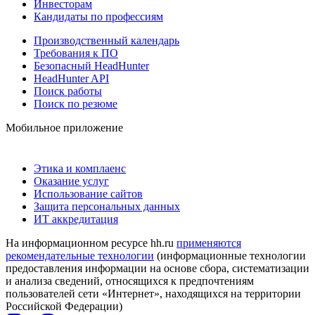
Инвесторам
Кандидаты по профессиям
Производственный календарь
Требования к ПО
Безопасный HeadHunter
HeadHunter API
Поиск работы
Поиск по резюме
Мобильное приложение
Этика и комплаенс
Оказание услуг
Использование сайтов
Защита персональных данных
ИТ аккредитация
На информационном ресурсе hh.ru
применяются
рекомендательные технологии
(информационные технологии
предоставления информации на основе сбора, систематизации
и анализа сведений, относящихся к предпочтениям
пользователей сети «Интернет», находящихся на территории
Российской Федерации)