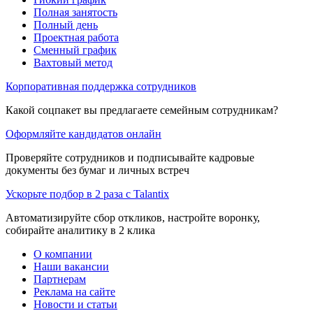
Полная занятость
Полный день
Проектная работа
Сменный график
Вахтовый метод
Корпоративная поддержка сотрудников
Какой соцпакет вы предлагаете семейным сотрудникам?
Оформляйте кандидатов онлайн
Проверяйте сотрудников и подписывайте кадровые
документы без бумаг и личных встреч
Ускорьте подбор в 2 раза с Talantix
Автоматизируйте сбор откликов, настройте воронку,
собирайте аналитику в 2 клика
О компании
Наши вакансии
Партнерам
Реклама на сайте
Новости и статьи