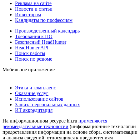
Реклама на сайте
Новости и статьи
Инвесторам
Кандидаты по профессиям
Производственный календарь
Требования к ПО
Безопасный HeadHunter
HeadHunter API
Поиск работы
Поиск по резюме
Мобильное приложение
Этика и комплаенс
Оказание услуг
Использование сайтов
Защита персональных данных
ИТ аккредитация
На информационном ресурсе hh.ru
применяются
рекомендательные технологии
(информационные технологии
предоставления информации на основе сбора, систематизации
и анализа сведений, относящихся к предпочтениям