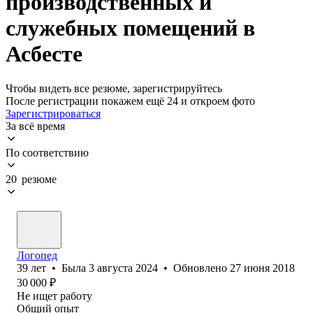
производственных и
служебных помещений в
Асбесте
Чтобы видеть все резюме, зарегистрируйтесь
После регистрации покажем ещё 24 и откроем фото
Зарегистрироваться
За всё время
По соответствию
20 резюме
Логопед
39
лет
•
Была
3 августа 2024
•
Обновлено
27 июня 2018
30 000
₽
Не ищет работу
Общий опыт