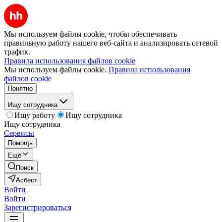
Мы используем файлы cookie, чтобы обеспечивать
правильную работу нашего веб-сайта и анализировать сетевой
трафик.
Правила использования файлов cookie
Мы используем файлы cookie.
Правила использования
файлов cookie
Понятно
Ищу сотрудника
Ищу работу
Ищу сотрудника
Ищу сотрудника
Сервисы
Помощь
Ещё
Поиск
Асбест
Войти
Войти
Зарегистрироваться