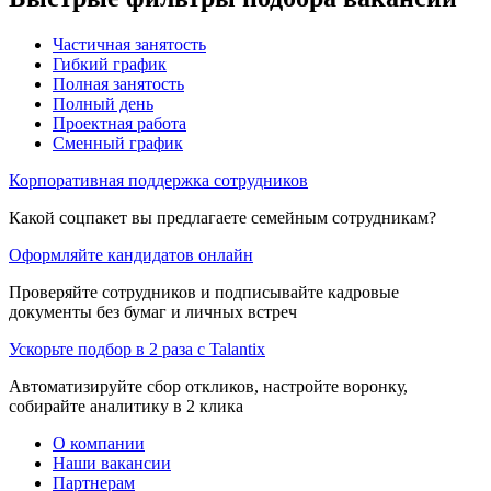
Частичная занятость
Гибкий график
Полная занятость
Полный день
Проектная работа
Сменный график
Корпоративная поддержка сотрудников
Какой соцпакет вы предлагаете семейным сотрудникам?
Оформляйте кандидатов онлайн
Проверяйте сотрудников и подписывайте кадровые
документы без бумаг и личных встреч
Ускорьте подбор в 2 раза с Talantix
Автоматизируйте сбор откликов, настройте воронку,
собирайте аналитику в 2 клика
О компании
Наши вакансии
Партнерам