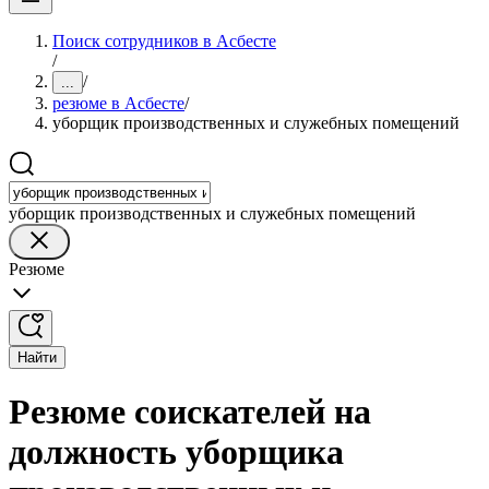
Поиск сотрудников в Асбесте
/
/
...
резюме в Асбесте
/
уборщик производственных и служебных помещений
уборщик производственных и служебных помещений
Резюме
Найти
Резюме соискателей на
должность уборщика