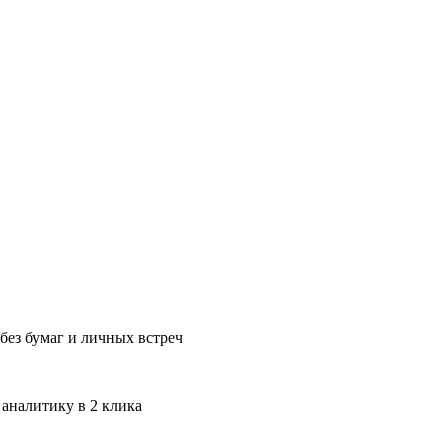
без бумаг и личных встреч
 аналитику в 2 клика