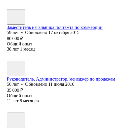
Заместитель начальника почтамта по коммерции
59
лет
•
Обновлено
17 октября 2015
80 000
₽
Общий опыт
38
лет
1
месяц
Руководитель, Администратор, менеджер по продажам
56
лет
•
Обновлено
11 июля 2016
35 000
₽
Общий опыт
11
лет
8
месяцев