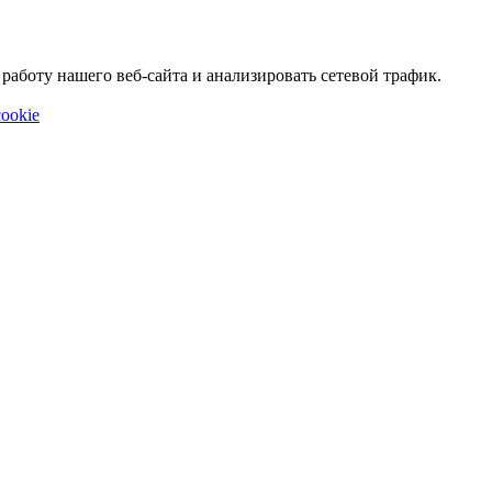
аботу нашего веб-сайта и анализировать сетевой трафик.
ookie