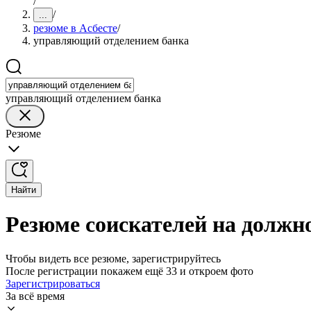
/
/
...
резюме в Асбесте
/
управляющий отделением банка
управляющий отделением банка
Резюме
Найти
Резюме соискателей на должн
Чтобы видеть все резюме, зарегистрируйтесь
После регистрации покажем ещё 33 и откроем фото
Зарегистрироваться
За всё время