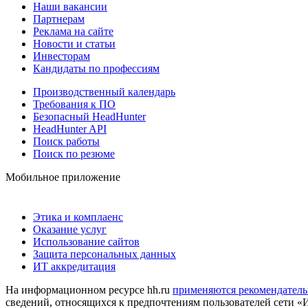
Наши вакансии
Партнерам
Реклама на сайте
Новости и статьи
Инвесторам
Кандидаты по профессиям
Производственный календарь
Требования к ПО
Безопасный HeadHunter
HeadHunter API
Поиск работы
Поиск по резюме
Мобильное приложение
Этика и комплаенс
Оказание услуг
Использование сайтов
Защита персональных данных
ИТ аккредитация
На информационном ресурсе hh.ru
применяются рекомендатель
сведений, относящихся к предпочтениям пользователей сети «