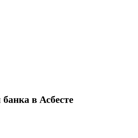
 банка в Асбесте