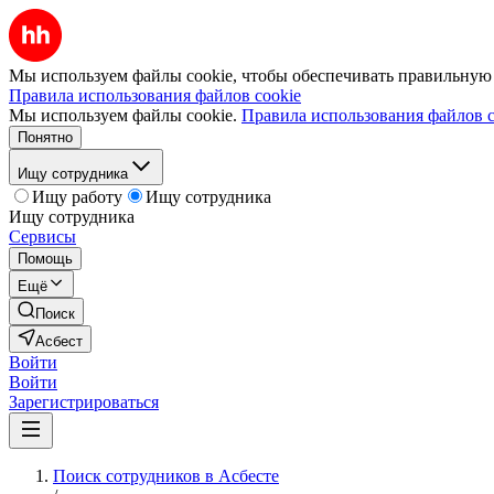
Мы используем файлы cookie, чтобы обеспечивать правильную р
Правила использования файлов cookie
Мы используем файлы cookie.
Правила использования файлов c
Понятно
Ищу сотрудника
Ищу работу
Ищу сотрудника
Ищу сотрудника
Сервисы
Помощь
Ещё
Поиск
Асбест
Войти
Войти
Зарегистрироваться
Поиск сотрудников в Асбесте