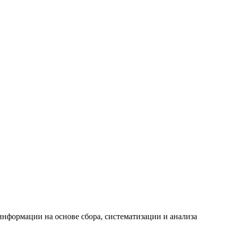
формации на основе сбора, систематизации и анализа