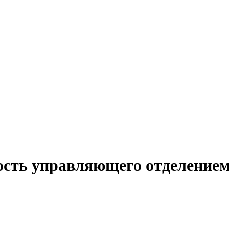
ость управляющего отделением