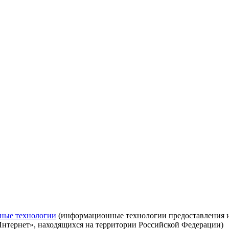
ные технологии
(информационные технологии предоставления ин
Интернет», находящихся на территории Российской Федерации)