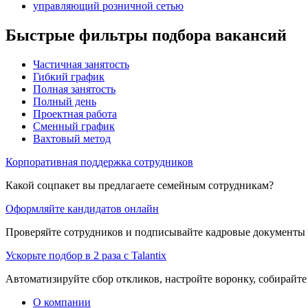
управляющий розничной сетью
Быстрые фильтры подбора вакансий
Частичная занятость
Гибкий график
Полная занятость
Полный день
Проектная работа
Сменный график
Вахтовый метод
Корпоративная поддержка сотрудников
Какой соцпакет вы предлагаете семейным сотрудникам?
Оформляйте кандидатов онлайн
Проверяйте сотрудников и подписывайте кадровые документы 
Ускорьте подбор в 2 раза с Talantix
Автоматизируйте сбор откликов, настройте воронку, собирайте
О компании