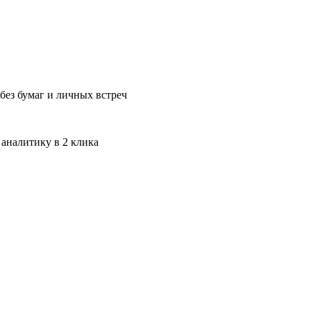
без бумаг и личных встреч
 аналитику в 2 клика