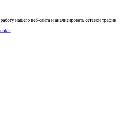
аботу нашего веб-сайта и анализировать сетевой трафик.
ookie