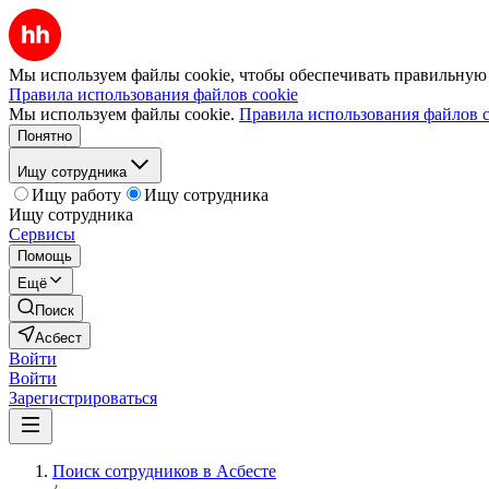
Мы используем файлы cookie, чтобы обеспечивать правильную р
Правила использования файлов cookie
Мы используем файлы cookie.
Правила использования файлов c
Понятно
Ищу сотрудника
Ищу работу
Ищу сотрудника
Ищу сотрудника
Сервисы
Помощь
Ещё
Поиск
Асбест
Войти
Войти
Зарегистрироваться
Поиск сотрудников в Асбесте