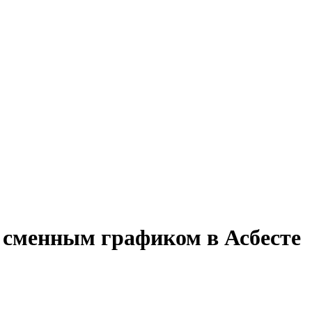
о сменным графиком в Асбесте