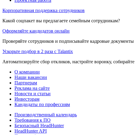
Проектная работа
Корпоративная поддержка сотрудников
Какой соцпакет вы предлагаете семейным сотрудникам?
Оформляйте кандидатов онлайн
Проверяйте сотрудников и подписывайте кадровые документы 
Ускорьте подбор в 2 раза с Talantix
Автоматизируйте сбор откликов, настройте воронку, собирайте
О компании
Наши вакансии
Партнерам
Реклама на сайте
Новости и статьи
Инвесторам
Кандидаты по профессиям
Производственный календарь
Требования к ПО
Безопасный HeadHunter
HeadHunter API