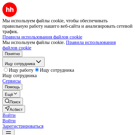
Мы используем файлы cookie, чтобы обеспечивать
правильную работу нашего веб-сайта и анализировать сетевой
трафик.
Правила использования файлов cookie
Мы используем файлы cookie.
Правила использования
файлов cookie
Понятно
Ищу сотрудника
Ищу работу
Ищу сотрудника
Ищу сотрудника
Сервисы
Помощь
Ещё
Поиск
Асбест
Войти
Войти
Зарегистрироваться