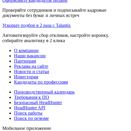
Оформляйте кандидатов онлайн
Проверяйте сотрудников и подписывайте кадровые
документы без бумаг и личных встреч
Ускорьте подбор в 2 раза с Talantix
Автоматизируйте сбор откликов, настройте воронку,
собирайте аналитику в 2 клика
О компании
Наши вакансии
Партнерам
Реклама на сайте
Новости и статьи
Инвесторам
Кандидаты по профессиям
Производственный календарь
Требования к ПО
Безопасный HeadHunter
HeadHunter API
Поиск работы
Поиск по резюме
Мобильное приложение