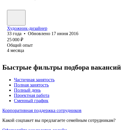
Художник-дизайнер
33
года
•
Обновлено
17 июня 2016
25 000
₽
Общий опыт
4
месяца
Быстрые фильтры подбора вакансий
Частичная занятость
Полная занятость
Полный день
Проектная работа
Сменный график
Корпоративная поддержка сотрудников
Какой соцпакет вы предлагаете семейным сотрудникам?