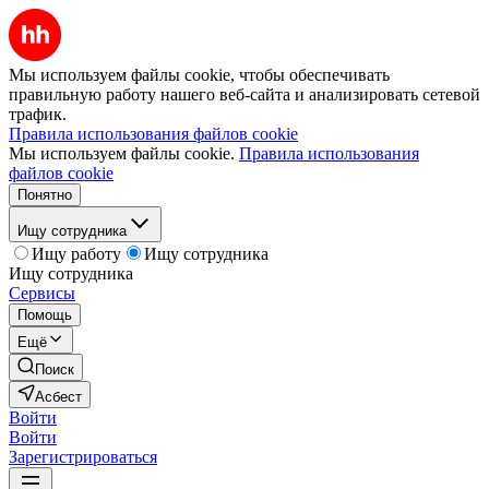
Мы используем файлы cookie, чтобы обеспечивать
правильную работу нашего веб-сайта и анализировать сетевой
трафик.
Правила использования файлов cookie
Мы используем файлы cookie.
Правила использования
файлов cookie
Понятно
Ищу сотрудника
Ищу работу
Ищу сотрудника
Ищу сотрудника
Сервисы
Помощь
Ещё
Поиск
Асбест
Войти
Войти
Зарегистрироваться