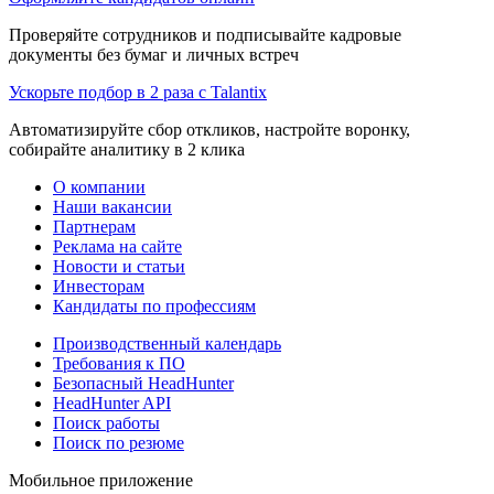
Проверяйте сотрудников и подписывайте кадровые
документы без бумаг и личных встреч
Ускорьте подбор в 2 раза с Talantix
Автоматизируйте сбор откликов, настройте воронку,
собирайте аналитику в 2 клика
О компании
Наши вакансии
Партнерам
Реклама на сайте
Новости и статьи
Инвесторам
Кандидаты по профессиям
Производственный календарь
Требования к ПО
Безопасный HeadHunter
HeadHunter API
Поиск работы
Поиск по резюме
Мобильное приложение