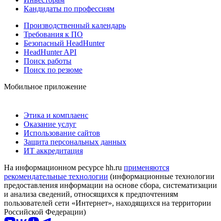
Кандидаты по профессиям
Производственный календарь
Требования к ПО
Безопасный HeadHunter
HeadHunter API
Поиск работы
Поиск по резюме
Мобильное приложение
Этика и комплаенс
Оказание услуг
Использование сайтов
Защита персональных данных
ИТ аккредитация
На информационном ресурсе hh.ru
применяются
рекомендательные технологии
(информационные технологии
предоставления информации на основе сбора, систематизации
и анализа сведений, относящихся к предпочтениям
пользователей сети «Интернет», находящихся на территории
Российской Федерации)