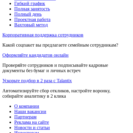
Гибкий график
Полная занятость
Полный день
Проектная работа
Вахтовый метод
Корпоративная поддержка сотрудников
Какой соцпакет вы предлагаете семейным сотрудникам?
Оформляйте кандидатов онлайн
Проверяйте сотрудников и подписывайте кадровые
документы без бумаг и личных встреч
Ускорьте подбор в 2 раза с Talantix
Автоматизируйте сбор откликов, настройте воронку,
собирайте аналитику в 2 клика
О компании
Наши вакансии
Партнерам
Реклама на сайте
Новости и статьи
Инвесторам