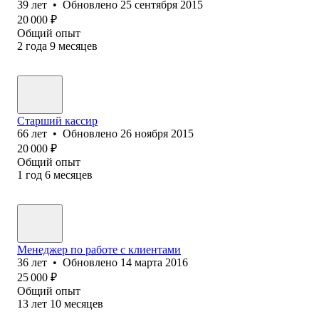
39
лет
•
Обновлено
25 сентября 2015
20 000
₽
Общий опыт
2
года
9
месяцев
Старший кассир
66
лет
•
Обновлено
26 ноября 2015
20 000
₽
Общий опыт
1
год
6
месяцев
Менеджер по работе с клиентами
36
лет
•
Обновлено
14 марта 2016
25 000
₽
Общий опыт
13
лет
10
месяцев