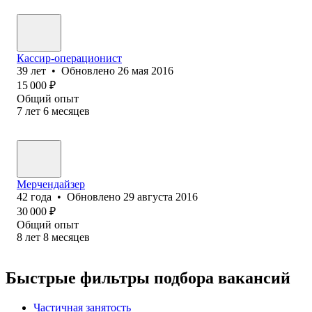
Кассир-операционист
39
лет
•
Обновлено
26 мая 2016
15 000
₽
Общий опыт
7
лет
6
месяцев
Мерчендайзер
42
года
•
Обновлено
29 августа 2016
30 000
₽
Общий опыт
8
лет
8
месяцев
Быстрые фильтры подбора вакансий
Частичная занятость