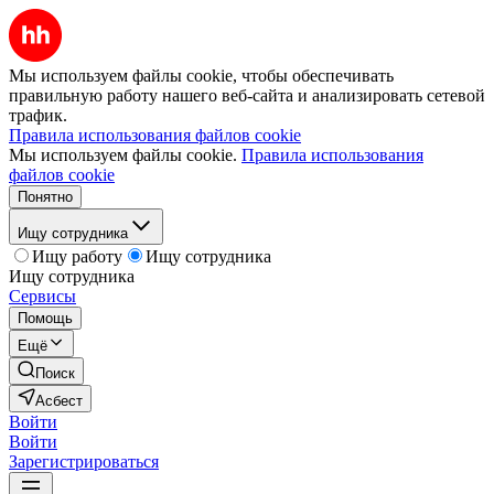
Мы используем файлы cookie, чтобы обеспечивать
правильную работу нашего веб-сайта и анализировать сетевой
трафик.
Правила использования файлов cookie
Мы используем файлы cookie.
Правила использования
файлов cookie
Понятно
Ищу сотрудника
Ищу работу
Ищу сотрудника
Ищу сотрудника
Сервисы
Помощь
Ещё
Поиск
Асбест
Войти
Войти
Зарегистрироваться