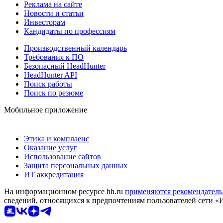
Реклама на сайте
Новости и статьи
Инвесторам
Кандидаты по профессиям
Производственный календарь
Требования к ПО
Безопасный HeadHunter
HeadHunter API
Поиск работы
Поиск по резюме
Мобильное приложение
Этика и комплаенс
Оказание услуг
Использование сайтов
Защита персональных данных
ИТ аккредитация
На информационном ресурсе hh.ru
применяются рекомендатель
сведений, относящихся к предпочтениям пользователей сети «