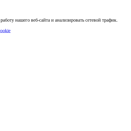
аботу нашего веб-сайта и анализировать сетевой трафик.
ookie