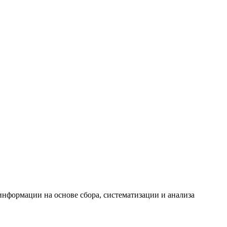
формации на основе сбора, систематизации и анализа