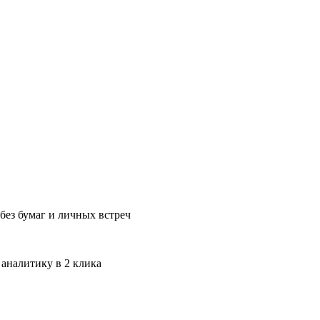
без бумаг и личных встреч
 аналитику в 2 клика