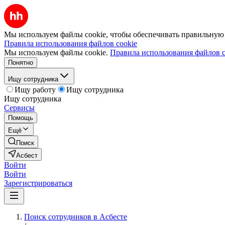
Мы используем файлы cookie, чтобы обеспечивать правильную р
Правила использования файлов cookie
Мы используем файлы cookie.
Правила использования файлов c
Понятно
Ищу сотрудника
Ищу работу
Ищу сотрудника
Ищу сотрудника
Сервисы
Помощь
Ещё
Поиск
Асбест
Войти
Войти
Зарегистрироваться
Поиск сотрудников в Асбесте