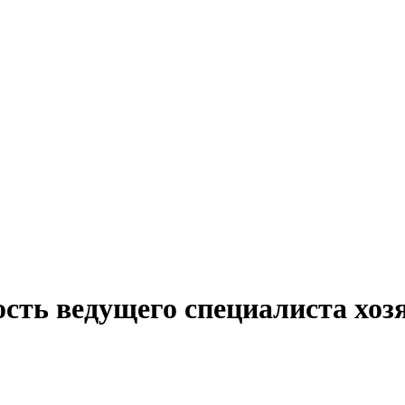
сть ведущего специалиста хоз