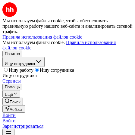
Мы используем файлы cookie, чтобы обеспечивать
правильную работу нашего веб-сайта и анализировать сетевой
трафик.
Правила использования файлов cookie
Мы используем файлы cookie.
Правила использования
файлов cookie
Понятно
Ищу сотрудника
Ищу работу
Ищу сотрудника
Ищу сотрудника
Сервисы
Помощь
Ещё
Поиск
Асбест
Войти
Войти
Зарегистрироваться