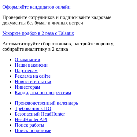
Оформляйте кандидатов онлайн
Проверяйте сотрудников и подписывайте кадровые
документы без бумаг и личных встреч
Ускорьте подбор в 2 раза с Talantix
Автоматизируйте сбор откликов, настройте воронку,
собирайте аналитику в 2 клика
О компании
Наши вакансии
Партнерам
Реклама на сайте
Новости и статьи
Инвесторам
Кандидаты по профессиям
Производственный календарь
Требования к ПО
Безопасный HeadHunter
HeadHunter API
Поиск работы
Поиск по резюме