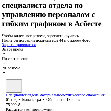
специалиста отдела по
управлению персоналом с
гибким графиком в Асбесте
Чтобы видеть все резюме, зарегистрируйтесь
После регистрации покажем ещё 44 и откроем фото
Зарегистрироваться
За всё время
По соответствию
20 резюме
Специалист отдела материально-технического снабжения
61
год
•
Была
вчера
•
Обновлено
18 июня
75 000
₽
Рассматривает предложения