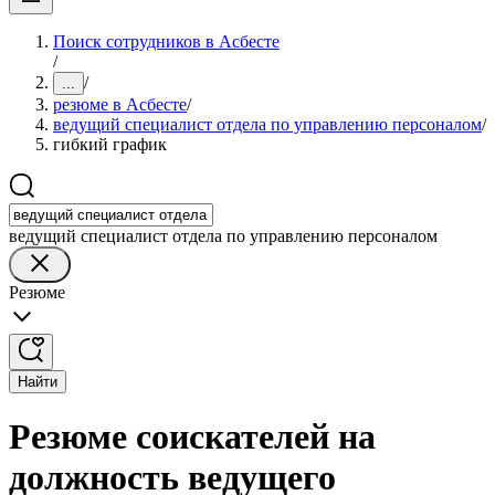
Поиск сотрудников в Асбесте
/
/
...
резюме в Асбесте
/
ведущий специалист отдела по управлению персоналом
/
гибкий график
ведущий специалист отдела по управлению персоналом
Резюме
Найти
Резюме соискателей на
должность ведущего