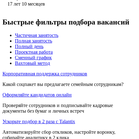
17
лет
10
месяцев
Быстрые фильтры подбора вакансий
Частичная занятость
Полная занятость
Полный день
Проектная работа
Сменный график
Вахтовый метод
Корпоративная поддержка сотрудников
Какой соцпакет вы предлагаете семейным сотрудникам?
Оформляйте кандидатов онлайн
Проверяйте сотрудников и подписывайте кадровые
документы без бумаг и личных встреч
Ускорьте подбор в 2 раза с Talantix
Автоматизируйте сбор откликов, настройте воронку,
собирайте аналитику в 2 клика