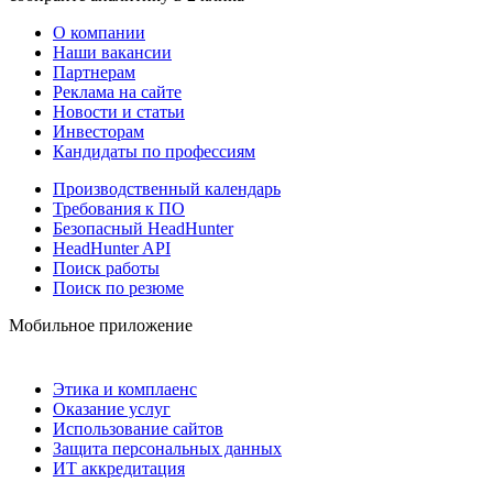
О компании
Наши вакансии
Партнерам
Реклама на сайте
Новости и статьи
Инвесторам
Кандидаты по профессиям
Производственный календарь
Требования к ПО
Безопасный HeadHunter
HeadHunter API
Поиск работы
Поиск по резюме
Мобильное приложение
Этика и комплаенс
Оказание услуг
Использование сайтов
Защита персональных данных
ИТ аккредитация