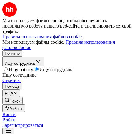
Мы используем файлы cookie, чтобы обеспечивать
правильную работу нашего веб-сайта и анализировать сетевой
трафик.
Правила использования файлов cookie
Мы используем файлы cookie.
Правила использования
файлов cookie
Понятно
Ищу сотрудника
Ищу работу
Ищу сотрудника
Ищу сотрудника
Сервисы
Помощь
Ещё
Поиск
Асбест
Войти
Войти
Зарегистрироваться