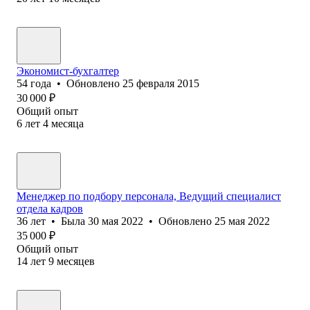
Экономист-бухгалтер
54
года
•
Обновлено
25 февраля 2015
30 000
₽
Общий опыт
6
лет
4
месяца
Менеджер по подбору персонала, Ведущий специалист
отдела кадров
36
лет
•
Была
30 мая 2022
•
Обновлено
25 мая 2022
35 000
₽
Общий опыт
14
лет
9
месяцев