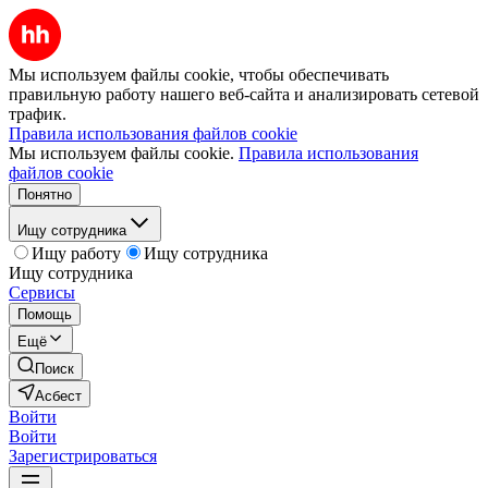
Мы используем файлы cookie, чтобы обеспечивать
правильную работу нашего веб-сайта и анализировать сетевой
трафик.
Правила использования файлов cookie
Мы используем файлы cookie.
Правила использования
файлов cookie
Понятно
Ищу сотрудника
Ищу работу
Ищу сотрудника
Ищу сотрудника
Сервисы
Помощь
Ещё
Поиск
Асбест
Войти
Войти
Зарегистрироваться