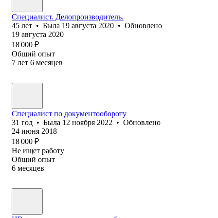
Специалист. Делопроизводитель.
45
лет
•
Была
19 августа 2020
•
Обновлено
19 августа 2020
18 000
₽
Общий опыт
7
лет
6
месяцев
Специалист по документообороту
31
год
•
Была
12 ноября 2022
•
Обновлено
24 июня 2018
18 000
₽
Не ищет работу
Общий опыт
6
месяцев