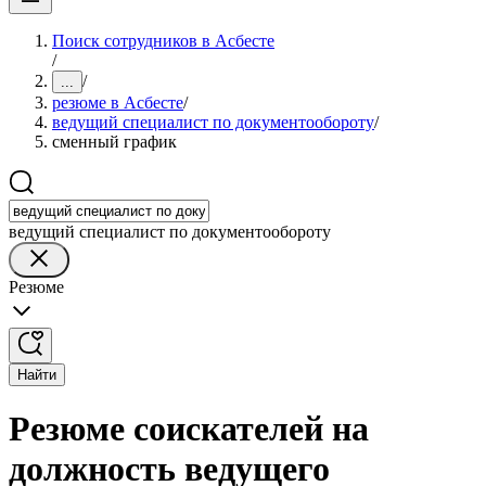
Поиск сотрудников в Асбесте
/
/
...
резюме в Асбесте
/
ведущий специалист по документообороту
/
сменный график
ведущий специалист по документообороту
Резюме
Найти
Резюме соискателей на
должность ведущего