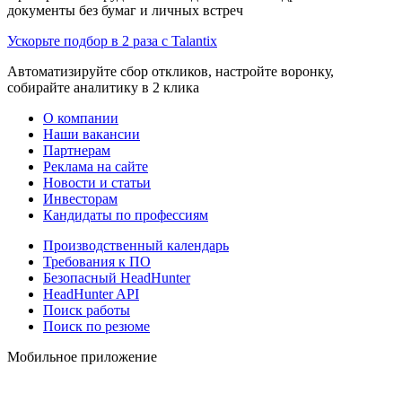
документы без бумаг и личных встреч
Ускорьте подбор в 2 раза с Talantix
Автоматизируйте сбор откликов, настройте воронку,
собирайте аналитику в 2 клика
О компании
Наши вакансии
Партнерам
Реклама на сайте
Новости и статьи
Инвесторам
Кандидаты по профессиям
Производственный календарь
Требования к ПО
Безопасный HeadHunter
HeadHunter API
Поиск работы
Поиск по резюме
Мобильное приложение