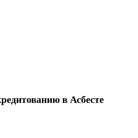
кредитованию в Асбесте