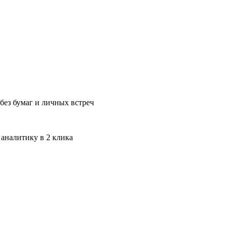
без бумаг и личных встреч
 аналитику в 2 клика