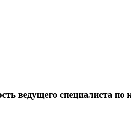
сть ведущего специалиста по 