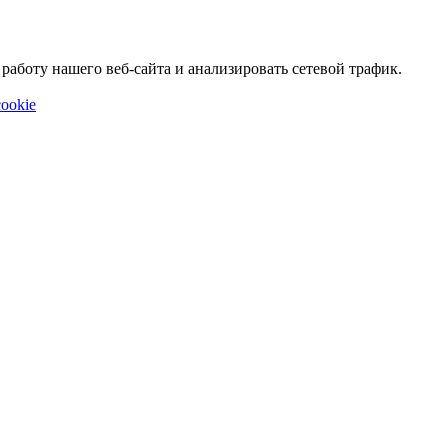
аботу нашего веб-сайта и анализировать сетевой трафик.
ookie