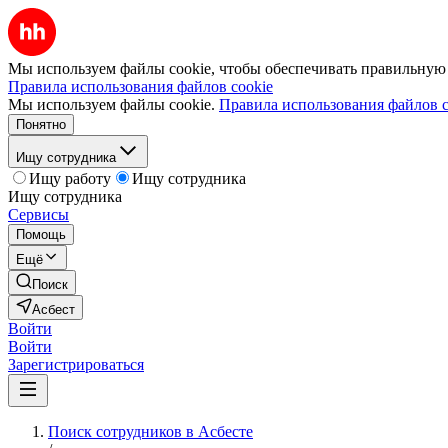
Мы используем файлы cookie, чтобы обеспечивать правильную р
Правила использования файлов cookie
Мы используем файлы cookie.
Правила использования файлов c
Понятно
Ищу сотрудника
Ищу работу
Ищу сотрудника
Ищу сотрудника
Сервисы
Помощь
Ещё
Поиск
Асбест
Войти
Войти
Зарегистрироваться
Поиск сотрудников в Асбесте