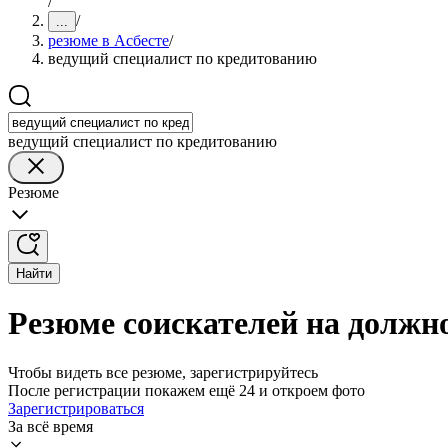
/
/
...
резюме в Асбесте
/
ведущий специалист по кредитованию
ведущий специалист по кредитованию
Резюме
Найти
Резюме соискателей на должно
Чтобы видеть все резюме, зарегистрируйтесь
После регистрации покажем ещё 24 и откроем фото
Зарегистрироваться
За всё время