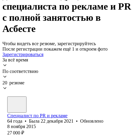
специалиста по рекламе и PR
с полной занятостью в
Асбесте
Чтобы видеть все резюме, зарегистрируйтесь
После регистрации покажем ещё 1 и откроем фото
Зарегистрироваться
За всё время
По соответствию
20 резюме
Специалист по PR и рекламе
64
года
•
Была
22 декабря 2021
•
Обновлено
8 ноября 2015
27 000
₽