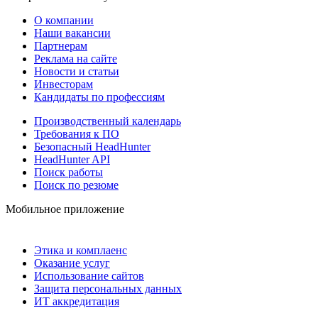
О компании
Наши вакансии
Партнерам
Реклама на сайте
Новости и статьи
Инвесторам
Кандидаты по профессиям
Производственный календарь
Требования к ПО
Безопасный HeadHunter
HeadHunter API
Поиск работы
Поиск по резюме
Мобильное приложение
Этика и комплаенс
Оказание услуг
Использование сайтов
Защита персональных данных
ИТ аккредитация