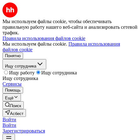
Мы используем файлы cookie, чтобы обеспечивать
правильную работу нашего веб-сайта и анализировать сетевой
трафик.
Правила использования файлов cookie
Мы используем файлы cookie.
Правила использования
файлов cookie
Понятно
Ищу сотрудника
Ищу работу
Ищу сотрудника
Ищу сотрудника
Сервисы
Помощь
Ещё
Поиск
Асбест
Войти
Войти
Зарегистрироваться