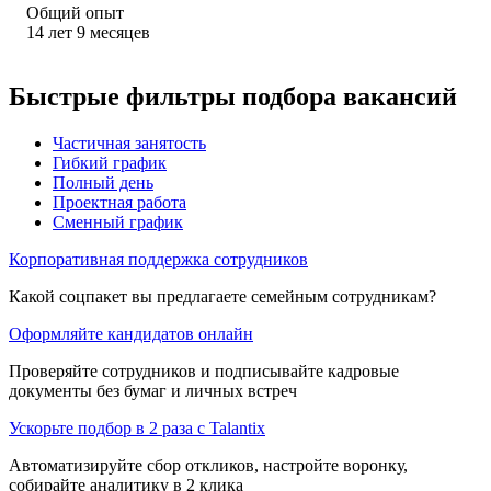
Общий опыт
14
лет
9
месяцев
Быстрые фильтры подбора вакансий
Частичная занятость
Гибкий график
Полный день
Проектная работа
Сменный график
Корпоративная поддержка сотрудников
Какой соцпакет вы предлагаете семейным сотрудникам?
Оформляйте кандидатов онлайн
Проверяйте сотрудников и подписывайте кадровые
документы без бумаг и личных встреч
Ускорьте подбор в 2 раза с Talantix
Автоматизируйте сбор откликов, настройте воронку,
собирайте аналитику в 2 клика