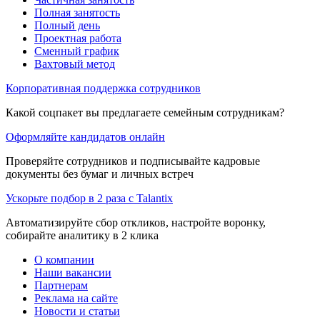
Полная занятость
Полный день
Проектная работа
Сменный график
Вахтовый метод
Корпоративная поддержка сотрудников
Какой соцпакет вы предлагаете семейным сотрудникам?
Оформляйте кандидатов онлайн
Проверяйте сотрудников и подписывайте кадровые
документы без бумаг и личных встреч
Ускорьте подбор в 2 раза с Talantix
Автоматизируйте сбор откликов, настройте воронку,
собирайте аналитику в 2 клика
О компании
Наши вакансии
Партнерам
Реклама на сайте
Новости и статьи