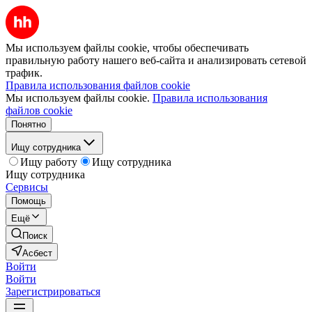
Мы используем файлы cookie, чтобы обеспечивать
правильную работу нашего веб-сайта и анализировать сетевой
трафик.
Правила использования файлов cookie
Мы используем файлы cookie.
Правила использования
файлов cookie
Понятно
Ищу сотрудника
Ищу работу
Ищу сотрудника
Ищу сотрудника
Сервисы
Помощь
Ещё
Поиск
Асбест
Войти
Войти
Зарегистрироваться