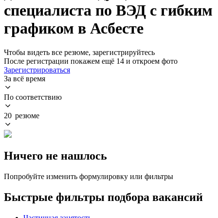
специалиста по ВЭД с гибким
графиком в Асбесте
Чтобы видеть все резюме, зарегистрируйтесь
После регистрации покажем ещё 14 и откроем фото
Зарегистрироваться
За всё время
По соответствию
20 резюме
Ничего не нашлось
Попробуйте изменить формулировку или фильтры
Быстрые фильтры подбора вакансий
Частичная занятость