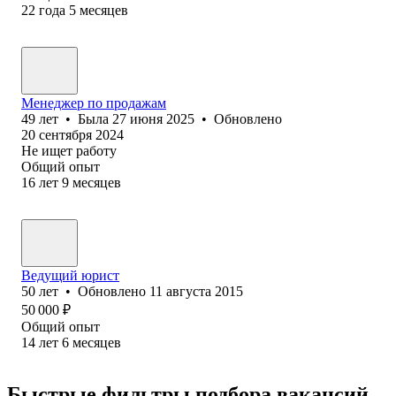
22
года
5
месяцев
Менеджер по продажам
49
лет
•
Была
27 июня 2025
•
Обновлено
20 сентября 2024
Не ищет работу
Общий опыт
16
лет
9
месяцев
Ведущий юрист
50
лет
•
Обновлено
11 августа 2015
50 000
₽
Общий опыт
14
лет
6
месяцев
Быстрые фильтры подбора вакансий