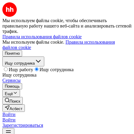
Мы используем файлы cookie, чтобы обеспечивать
правильную работу нашего веб-сайта и анализировать сетевой
трафик.
Правила использования файлов cookie
Мы используем файлы cookie.
Правила использования
файлов cookie
Понятно
Ищу сотрудника
Ищу работу
Ищу сотрудника
Ищу сотрудника
Сервисы
Помощь
Ещё
Поиск
Асбест
Войти
Войти
Зарегистрироваться