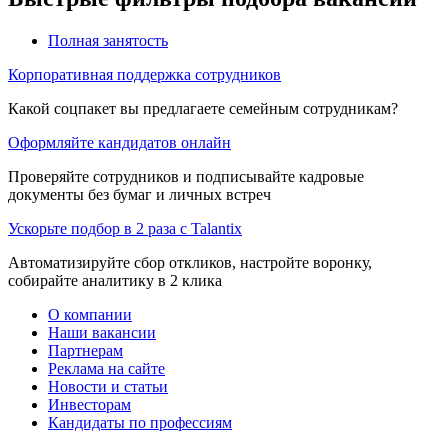
Полная занятость
Корпоративная поддержка сотрудников
Какой соцпакет вы предлагаете семейным сотрудникам?
Оформляйте кандидатов онлайн
Проверяйте сотрудников и подписывайте кадровые
документы без бумаг и личных встреч
Ускорьте подбор в 2 раза с Talantix
Автоматизируйте сбор откликов, настройте воронку,
собирайте аналитику в 2 клика
О компании
Наши вакансии
Партнерам
Реклама на сайте
Новости и статьи
Инвесторам
Кандидаты по профессиям