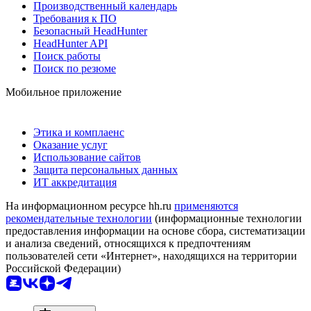
Производственный календарь
Требования к ПО
Безопасный HeadHunter
HeadHunter API
Поиск работы
Поиск по резюме
Мобильное приложение
Этика и комплаенс
Оказание услуг
Использование сайтов
Защита персональных данных
ИТ аккредитация
На информационном ресурсе hh.ru
применяются
рекомендательные технологии
(информационные технологии
предоставления информации на основе сбора, систематизации
и анализа сведений, относящихся к предпочтениям
пользователей сети «Интернет», находящихся на территории
Российской Федерации)