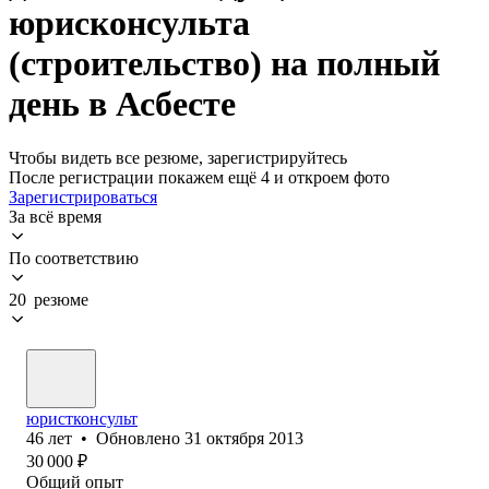
юрисконсульта
(строительство) на полный
день в Асбесте
Чтобы видеть все резюме, зарегистрируйтесь
После регистрации покажем ещё 4 и откроем фото
Зарегистрироваться
За всё время
По соответствию
20 резюме
юристконсульт
46
лет
•
Обновлено
31 октября 2013
30 000
₽
Общий опыт