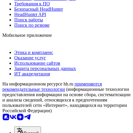
Требования к ПО
Безопасный HeadHunter
HeadHunter API
Поиск работы
Поиск по резюме
Мобильное приложение
Этика и комплаенс
Оказание услуг
Использование сайтов
Защита персональных данных
ИТ аккредитация
На информационном ресурсе hh.ru
применяются
рекомендательные технологии
(информационные технологии
предоставления информации на основе сбора, систематизации
и анализа сведений, относящихся к предпочтениям
пользователей сети «Интернет», находящихся на территории
Российской Федерации)