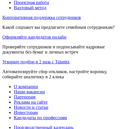
Проектная работа
Вахтовый метод
Корпоративная поддержка сотрудников
Какой соцпакет вы предлагаете семейным сотрудникам?
Оформляйте кандидатов онлайн
Проверяйте сотрудников и подписывайте кадровые
документы без бумаг и личных встреч
Ускорьте подбор в 2 раза с Talantix
Автоматизируйте сбор откликов, настройте воронку,
собирайте аналитику в 2 клика
О компании
Наши вакансии
Партнерам
Реклама на сайте
Новости и статьи
Инвесторам
Кандидаты по профессиям
Производственный календарь