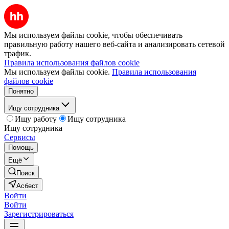
Мы используем файлы cookie, чтобы обеспечивать
правильную работу нашего веб-сайта и анализировать сетевой
трафик.
Правила использования файлов cookie
Мы используем файлы cookie.
Правила использования
файлов cookie
Понятно
Ищу сотрудника
Ищу работу
Ищу сотрудника
Ищу сотрудника
Сервисы
Помощь
Ещё
Поиск
Асбест
Войти
Войти
Зарегистрироваться