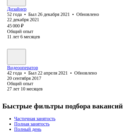
Дизайнер
52
года
•
Был
26 декабря 2021
•
Обновлено
22 декабря 2021
45 000
₽
Общий опыт
11
лет
6
месяцев
Видеооператор
42
года
•
Был
22 апреля 2021
•
Обновлено
20 сентября 2017
Общий опыт
27
лет
10
месяцев
Быстрые фильтры подбора вакансий
Частичная занятость
Полная занятость
Полный день