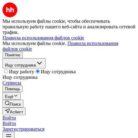
Мы используем файлы cookie, чтобы обеспечивать
правильную работу нашего веб-сайта и анализировать сетевой
трафик.
Правила использования файлов cookie
Мы используем файлы cookie.
Правила использования
файлов cookie
Понятно
Ищу сотрудника
Ищу работу
Ищу сотрудника
Ищу сотрудника
Сервисы
Помощь
Ещё
Поиск
Асбест
Войти
Войти
Зарегистрироваться