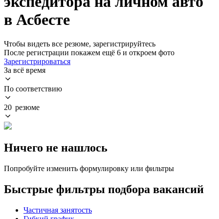
экспедитора на личном авто
в Асбесте
Чтобы видеть все резюме, зарегистрируйтесь
После регистрации покажем ещё 6 и откроем фото
Зарегистрироваться
За всё время
По соответствию
20 резюме
Ничего не нашлось
Попробуйте изменить формулировку или фильтры
Быстрые фильтры подбора вакансий
Частичная занятость
Гибкий график