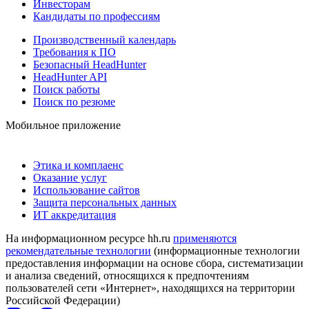
Инвесторам
Кандидаты по профессиям
Производственный календарь
Требования к ПО
Безопасный HeadHunter
HeadHunter API
Поиск работы
Поиск по резюме
Мобильное приложение
Этика и комплаенс
Оказание услуг
Использование сайтов
Защита персональных данных
ИТ аккредитация
На информационном ресурсе hh.ru
применяются
рекомендательные технологии
(информационные технологии
предоставления информации на основе сбора, систематизации
и анализа сведений, относящихся к предпочтениям
пользователей сети «Интернет», находящихся на территории
Российской Федерации)