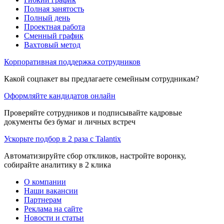
Полная занятость
Полный день
Проектная работа
Сменный график
Вахтовый метод
Корпоративная поддержка сотрудников
Какой соцпакет вы предлагаете семейным сотрудникам?
Оформляйте кандидатов онлайн
Проверяйте сотрудников и подписывайте кадровые
документы без бумаг и личных встреч
Ускорьте подбор в 2 раза с Talantix
Автоматизируйте сбор откликов, настройте воронку,
собирайте аналитику в 2 клика
О компании
Наши вакансии
Партнерам
Реклама на сайте
Новости и статьи