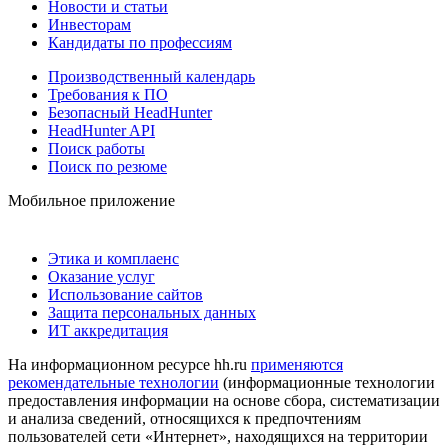
Новости и статьи
Инвесторам
Кандидаты по профессиям
Производственный календарь
Требования к ПО
Безопасный HeadHunter
HeadHunter API
Поиск работы
Поиск по резюме
Мобильное приложение
Этика и комплаенс
Оказание услуг
Использование сайтов
Защита персональных данных
ИТ аккредитация
На информационном ресурсе hh.ru
применяются
рекомендательные технологии
(информационные технологии
предоставления информации на основе сбора, систематизации
и анализа сведений, относящихся к предпочтениям
пользователей сети «Интернет», находящихся на территории