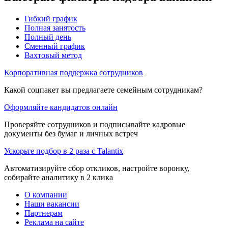
Гибкий график
Полная занятость
Полный день
Сменный график
Вахтовый метод
Корпоративная поддержка сотрудников
Какой соцпакет вы предлагаете семейным сотрудникам?
Оформляйте кандидатов онлайн
Проверяйте сотрудников и подписывайте кадровые
документы без бумаг и личных встреч
Ускорьте подбор в 2 раза с Talantix
Автоматизируйте сбор откликов, настройте воронку,
собирайте аналитику в 2 клика
О компании
Наши вакансии
Партнерам
Реклама на сайте