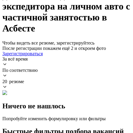
экспедитора на личном авто с
частичной занятостью в
Асбесте
Чтобы видеть все резюме, зарегистрируйтесь
После регистрации покажем ещё 2 и откроем фото
Зарегистрироваться
За всё время
По соответствию
20 резюме
Ничего не нашлось
Попробуйте изменить формулировку или фильтры
Быстрые фильтры подбора вакансий