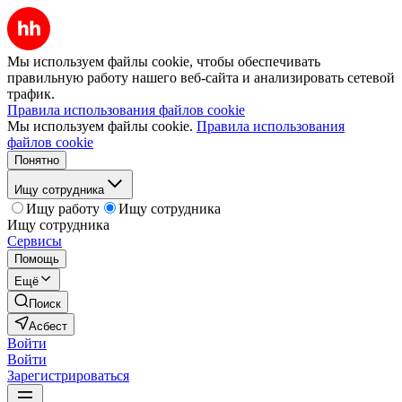
Мы используем файлы cookie, чтобы обеспечивать
правильную работу нашего веб-сайта и анализировать сетевой
трафик.
Правила использования файлов cookie
Мы используем файлы cookie.
Правила использования
файлов cookie
Понятно
Ищу сотрудника
Ищу работу
Ищу сотрудника
Ищу сотрудника
Сервисы
Помощь
Ещё
Поиск
Асбест
Войти
Войти
Зарегистрироваться