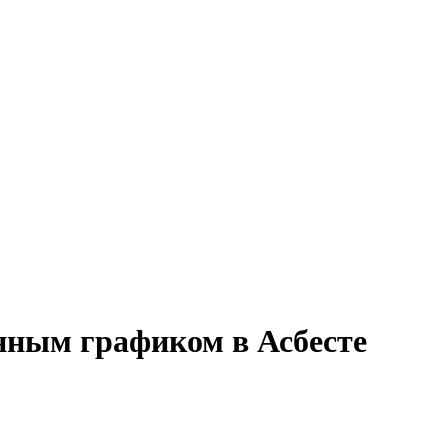
енным графиком в Асбесте