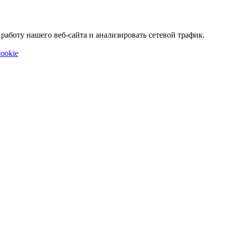
аботу нашего веб-сайта и анализировать сетевой трафик.
ookie