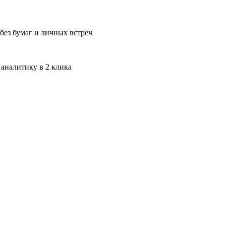
без бумаг и личных встреч
 аналитику в 2 клика