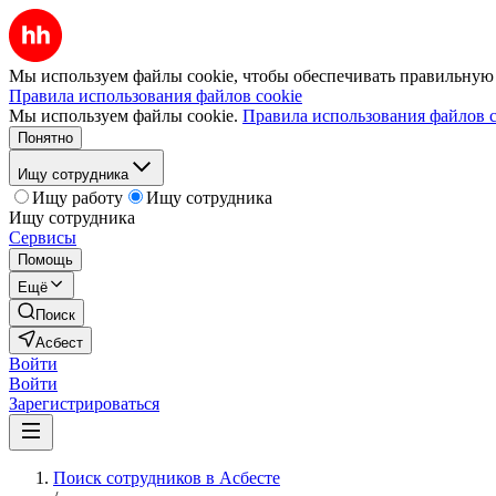
Мы используем файлы cookie, чтобы обеспечивать правильную р
Правила использования файлов cookie
Мы используем файлы cookie.
Правила использования файлов c
Понятно
Ищу сотрудника
Ищу работу
Ищу сотрудника
Ищу сотрудника
Сервисы
Помощь
Ещё
Поиск
Асбест
Войти
Войти
Зарегистрироваться
Поиск сотрудников в Асбесте