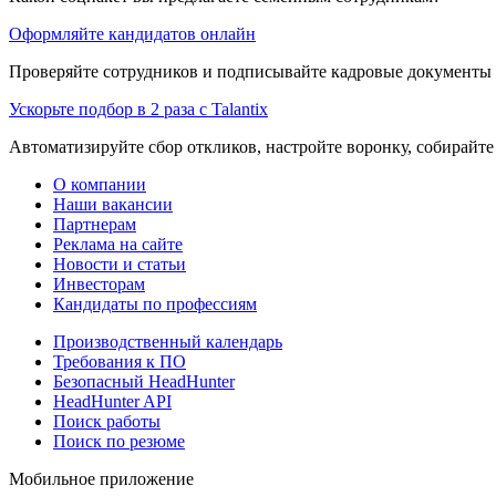
Оформляйте кандидатов онлайн
Проверяйте сотрудников и подписывайте кадровые документы 
Ускорьте подбор в 2 раза с Talantix
Автоматизируйте сбор откликов, настройте воронку, собирайте
О компании
Наши вакансии
Партнерам
Реклама на сайте
Новости и статьи
Инвесторам
Кандидаты по профессиям
Производственный календарь
Требования к ПО
Безопасный HeadHunter
HeadHunter API
Поиск работы
Поиск по резюме
Мобильное приложение