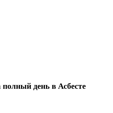
 полный день в Асбесте