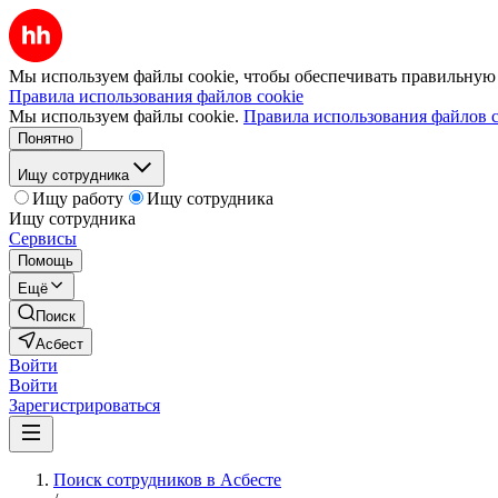
Мы используем файлы cookie, чтобы обеспечивать правильную р
Правила использования файлов cookie
Мы используем файлы cookie.
Правила использования файлов c
Понятно
Ищу сотрудника
Ищу работу
Ищу сотрудника
Ищу сотрудника
Сервисы
Помощь
Ещё
Поиск
Асбест
Войти
Войти
Зарегистрироваться
Поиск сотрудников в Асбесте