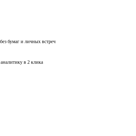
без бумаг и личных встреч
 аналитику в 2 клика