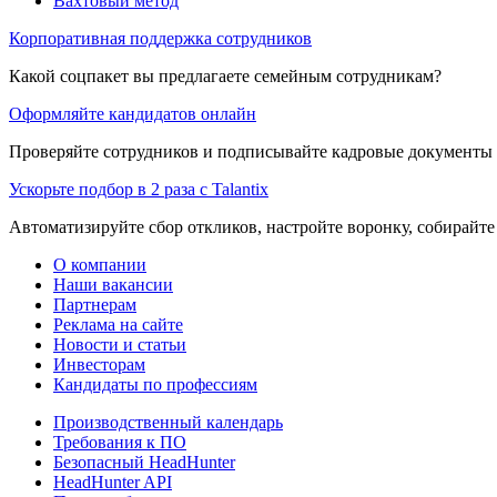
Вахтовый метод
Корпоративная поддержка сотрудников
Какой соцпакет вы предлагаете семейным сотрудникам?
Оформляйте кандидатов онлайн
Проверяйте сотрудников и подписывайте кадровые документы 
Ускорьте подбор в 2 раза с Talantix
Автоматизируйте сбор откликов, настройте воронку, собирайте
О компании
Наши вакансии
Партнерам
Реклама на сайте
Новости и статьи
Инвесторам
Кандидаты по профессиям
Производственный календарь
Требования к ПО
Безопасный HeadHunter
HeadHunter API