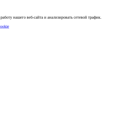
аботу нашего веб-сайта и анализировать сетевой трафик.
ookie