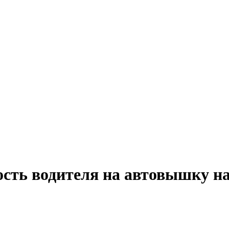
ость водителя на автовышку на