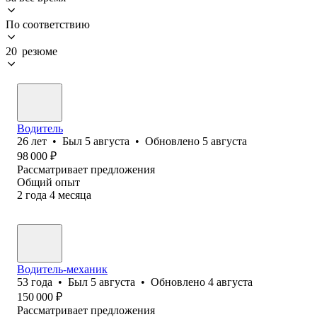
По соответствию
20 резюме
Водитель
26
лет
•
Был
5 августа
•
Обновлено
5 августа
98 000
₽
Рассматривает предложения
Общий опыт
2
года
4
месяца
Водитель-механик
53
года
•
Был
5 августа
•
Обновлено
4 августа
150 000
₽
Рассматривает предложения