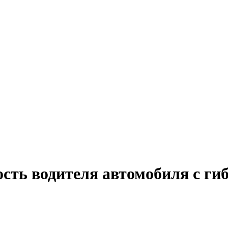
ость водителя автомобиля с ги