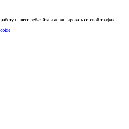
аботу нашего веб-сайта и анализировать сетевой трафик.
ookie