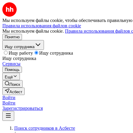
Мы используем файлы cookie, чтобы обеспечивать правильную р
Правила использования файлов cookie
Мы используем файлы cookie.
Правила использования файлов c
Понятно
Ищу сотрудника
Ищу работу
Ищу сотрудника
Ищу сотрудника
Сервисы
Помощь
Ещё
Поиск
Асбест
Войти
Войти
Зарегистрироваться
Поиск сотрудников в Асбесте