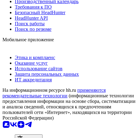
Производственный календарь
Требования к ПО
Безопасный HeadHunter
HeadHunter API
Поиск работы
Поиск по резюме
Мобильное приложение
Этика и комплаенс
Оказание услуг
Использование сайтов
Защита персональных данных
ИТ аккредитация
На информационном ресурсе hh.ru
применяются
рекомендательные технологии
(информационные технологии
предоставления информации на основе сбора, систематизации
и анализа сведений, относящихся к предпочтениям
пользователей сети «Интернет», находящихся на территории
Российской Федерации)