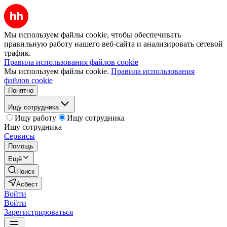
Мы используем файлы cookie, чтобы обеспечивать
правильную работу нашего веб-сайта и анализировать сетевой
трафик.
Правила использования файлов cookie
Мы используем файлы cookie.
Правила использования
файлов cookie
Понятно
Ищу сотрудника
Ищу работу
Ищу сотрудника
Ищу сотрудника
Сервисы
Помощь
Ещё
Поиск
Асбест
Войти
Войти
Зарегистрироваться