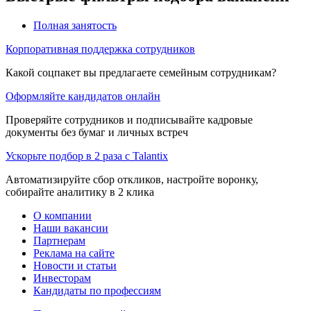
Полная занятость
Корпоративная поддержка сотрудников
Какой соцпакет вы предлагаете семейным сотрудникам?
Оформляйте кандидатов онлайн
Проверяйте сотрудников и подписывайте кадровые
документы без бумаг и личных встреч
Ускорьте подбор в 2 раза с Talantix
Автоматизируйте сбор откликов, настройте воронку,
собирайте аналитику в 2 клика
О компании
Наши вакансии
Партнерам
Реклама на сайте
Новости и статьи
Инвесторам
Кандидаты по профессиям