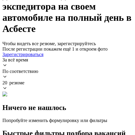
экспедитора на своем
автомобиле на полный день в
Асбесте
Чтобы видеть все резюме, зарегистрируйтесь
После регистрации покажем ещё 1 и откроем фото
Зарегистрироваться
За всё время
По соответствию
20 резюме
Ничего не нашлось
Попробуйте изменить формулировку или фильтры
Быстрые фильтры подбора вакансий