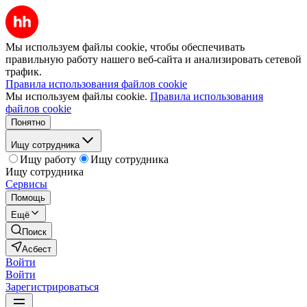
Мы используем файлы cookie, чтобы обеспечивать
правильную работу нашего веб-сайта и анализировать сетевой
трафик.
Правила использования файлов cookie
Мы используем файлы cookie.
Правила использования
файлов cookie
Понятно
Ищу сотрудника
Ищу работу
Ищу сотрудника
Ищу сотрудника
Сервисы
Помощь
Ещё
Поиск
Асбест
Войти
Войти
Зарегистрироваться