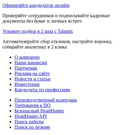
Оформляйте кандидатов онлайн
Проверяйте сотрудников и подписывайте кадровые
документы без бумаг и личных встреч
Ускорьте подбор в 2 раза с Talantix
Автоматизируйте сбор откликов, настройте воронку,
собирайте аналитику в 2 клика
О компании
Наши вакансии
Партнерам
Реклама на сайте
Новости и статьи
Инвесторам
Кандидаты по профессиям
Производственный календарь
Требования к ПО
Безопасный HeadHunter
HeadHunter API
Поиск работы
Поиск по резюме