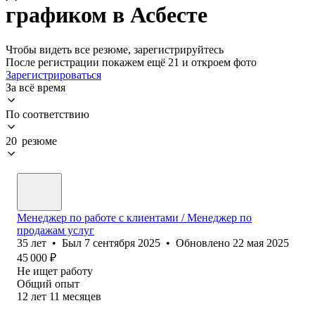
графиком в Асбесте
Чтобы видеть все резюме, зарегистрируйтесь
После регистрации покажем ещё 21 и откроем фото
Зарегистрироваться
За всё время
По соответствию
20 резюме
Менеджер по работе с клиентами / Менеджер по
продажам услуг
35
лет
•
Был
7 сентября 2025
•
Обновлено
22 мая 2025
45 000
₽
Не ищет работу
Общий опыт
12
лет
11
месяцев