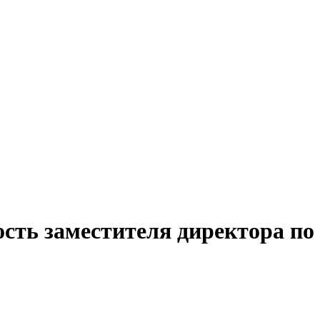
ость заместителя директора по