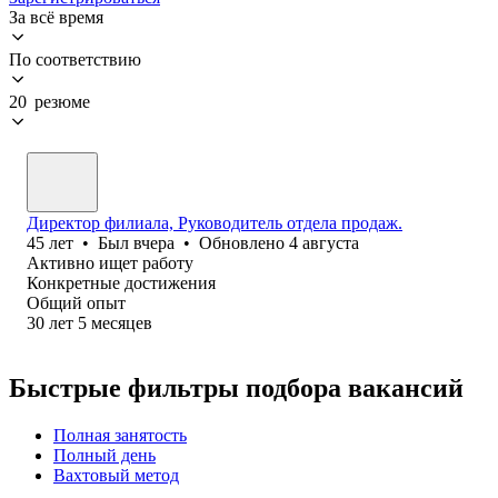
За всё время
По соответствию
20 резюме
Директор филиала, Руководитель отдела продаж.
45
лет
•
Был
вчера
•
Обновлено
4 августа
Активно ищет работу
Конкретные достижения
Общий опыт
30
лет
5
месяцев
Быстрые фильтры подбора вакансий
Полная занятость
Полный день
Вахтовый метод