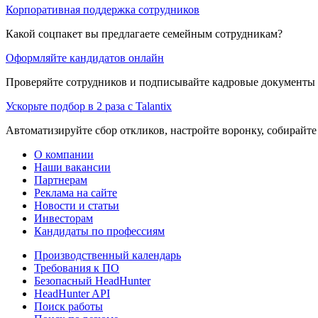
Корпоративная поддержка сотрудников
Какой соцпакет вы предлагаете семейным сотрудникам?
Оформляйте кандидатов онлайн
Проверяйте сотрудников и подписывайте кадровые документы 
Ускорьте подбор в 2 раза с Talantix
Автоматизируйте сбор откликов, настройте воронку, собирайте
О компании
Наши вакансии
Партнерам
Реклама на сайте
Новости и статьи
Инвесторам
Кандидаты по профессиям
Производственный календарь
Требования к ПО
Безопасный HeadHunter
HeadHunter API
Поиск работы