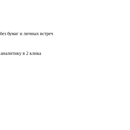
без бумаг и личных встреч
 аналитику в 2 клика