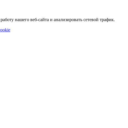
аботу нашего веб-сайта и анализировать сетевой трафик.
ookie