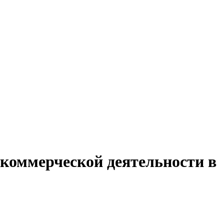
 коммерческой деятельности в