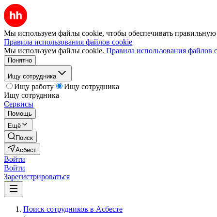
Мы используем файлы cookie, чтобы обеспечивать правильную р
Правила использования файлов cookie
Мы используем файлы cookie.
Правила использования файлов c
Понятно
Ищу сотрудника
Ищу работу
Ищу сотрудника
Ищу сотрудника
Сервисы
Помощь
Ещё
Поиск
Асбест
Войти
Войти
Зарегистрироваться
Поиск сотрудников в Асбесте