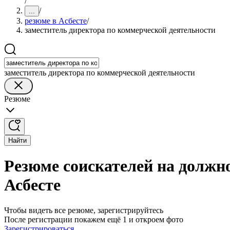
/
/
...
резюме в Асбесте
/
заместитель директора по коммерческой деятельности
заместитель директора по коммерческой деятельности
Резюме
Найти
Резюме соискателей на должн
Асбесте
Чтобы видеть все резюме, зарегистрируйтесь
После регистрации покажем ещё 1 и откроем фото
Зарегистрироваться