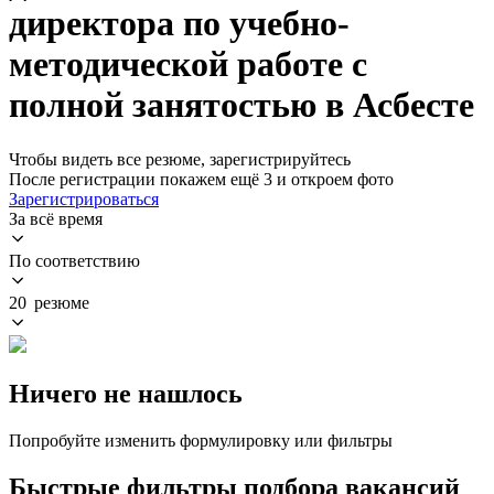
директора по учебно-
методической работе с
полной занятостью в Асбесте
Чтобы видеть все резюме, зарегистрируйтесь
После регистрации покажем ещё 3 и откроем фото
Зарегистрироваться
За всё время
По соответствию
20 резюме
Ничего не нашлось
Попробуйте изменить формулировку или фильтры
Быстрые фильтры подбора вакансий