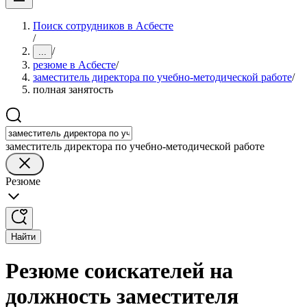
Поиск сотрудников в Асбесте
/
/
...
резюме в Асбесте
/
заместитель директора по учебно-методической работе
/
полная занятость
заместитель директора по учебно-методической работе
Резюме
Найти
Резюме соискателей на
должность заместителя