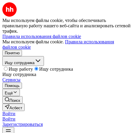
Мы используем файлы cookie, чтобы обеспечивать
правильную работу нашего веб-сайта и анализировать сетевой
трафик.
Правила использования файлов cookie
Мы используем файлы cookie.
Правила использования
файлов cookie
Понятно
Ищу сотрудника
Ищу работу
Ищу сотрудника
Ищу сотрудника
Сервисы
Помощь
Ещё
Поиск
Асбест
Войти
Войти
Зарегистрироваться