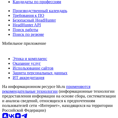
Кандидаты по профессиям
Производственный календарь
Требования к ПО
Безопасный HeadHunter
HeadHunter API
Поиск работы
Поиск по резюме
Мобильное приложение
Этика и комплаенс
Оказание услуг
Использование сайтов
Защита персональных данных
ИТ аккредитация
На информационном ресурсе hh.ru
применяются
рекомендательные технологии
(информационные технологии
предоставления информации на основе сбора, систематизации
и анализа сведений, относящихся к предпочтениям
пользователей сети «Интернет», находящихся на территории
Российской Федерации)