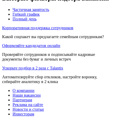
Частичная занятость
Гибкий график
Полный день
Корпоративная поддержка сотрудников
Какой соцпакет вы предлагаете семейным сотрудникам?
Оформляйте кандидатов онлайн
Проверяйте сотрудников и подписывайте кадровые
документы без бумаг и личных встреч
Ускорьте подбор в 2 раза с Talantix
Автоматизируйте сбор откликов, настройте воронку,
собирайте аналитику в 2 клика
О компании
Наши вакансии
Партнерам
Реклама на сайте
Новости и статьи
Инвесторам