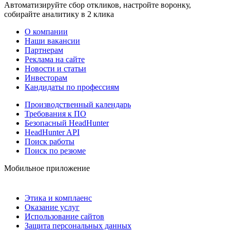
Автоматизируйте сбор откликов, настройте воронку,
собирайте аналитику в 2 клика
О компании
Наши вакансии
Партнерам
Реклама на сайте
Новости и статьи
Инвесторам
Кандидаты по профессиям
Производственный календарь
Требования к ПО
Безопасный HeadHunter
HeadHunter API
Поиск работы
Поиск по резюме
Мобильное приложение
Этика и комплаенс
Оказание услуг
Использование сайтов
Защита персональных данных