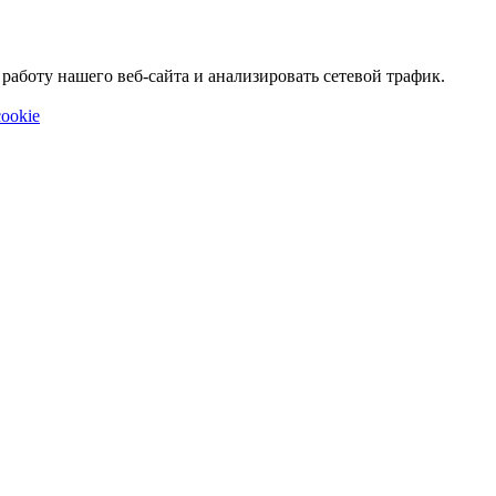
аботу нашего веб-сайта и анализировать сетевой трафик.
ookie