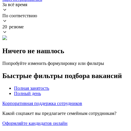
За всё время
По соответствию
20 резюме
Ничего не нашлось
Попробуйте изменить формулировку или фильтры
Быстрые фильтры подбора вакансий
Полная занятость
Полный день
Корпоративная поддержка сотрудников
Какой соцпакет вы предлагаете семейным сотрудникам?
Оформляйте кандидатов онлайн