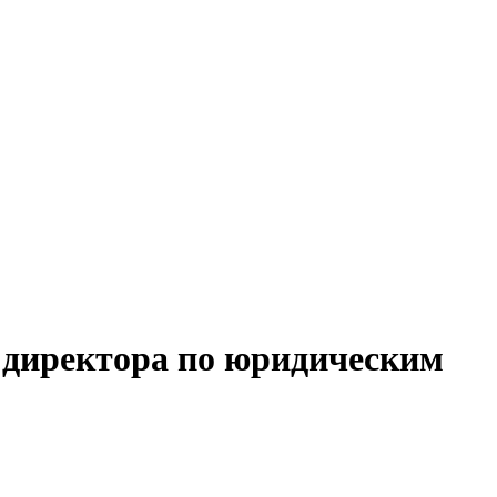
о директора по юридическим