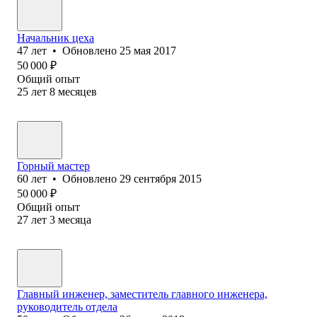
Начальник цеха
47
лет
•
Обновлено
25 мая 2017
50 000
₽
Общий опыт
25
лет
8
месяцев
Горный мастер
60
лет
•
Обновлено
29 сентября 2015
50 000
₽
Общий опыт
27
лет
3
месяца
Главный инженер, заместитель главного инженера,
руководитель отдела