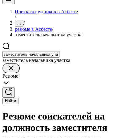
Поиск сотрудников в Асбесте
/
/
...
резюме в Асбесте
/
заместитель начальника участка
заместитель начальника участка
Резюме
Найти
Резюме соискателей на
должность заместителя