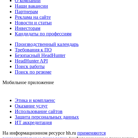
О компании
Наши вакансии
Партнерам
Реклама на сайте
Новости и статьи
Инвесторам
Кандидаты по профессиям
Производственный календарь
Требования к ПО
Безопасный HeadHunter
HeadHunter API
Поиск работы
Поиск по резюме
Мобильное приложение
Этика и комплаенс
Оказание услуг
Использование сайтов
Защита персональных данных
ИТ аккредитация
На информационном ресурсе hh.ru
применяются