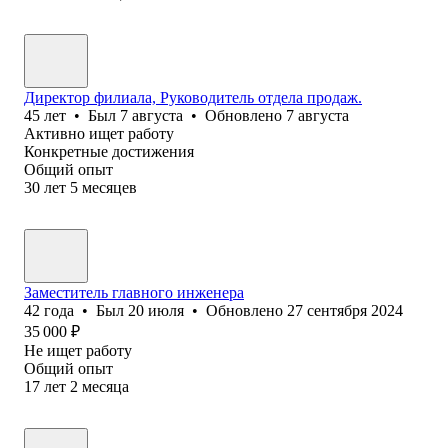
Директор филиала, Руководитель отдела продаж.
45
лет
•
Был
7 августа
•
Обновлено
7 августа
Активно ищет работу
Конкретные достижения
Общий опыт
30
лет
5
месяцев
Заместитель главного инженера
42
года
•
Был
20 июля
•
Обновлено
27 сентября 2024
35 000
₽
Не ищет работу
Общий опыт
17
лет
2
месяца