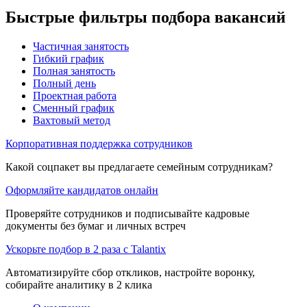
Быстрые фильтры подбора вакансий
Частичная занятость
Гибкий график
Полная занятость
Полный день
Проектная работа
Сменный график
Вахтовый метод
Корпоративная поддержка сотрудников
Какой соцпакет вы предлагаете семейным сотрудникам?
Оформляйте кандидатов онлайн
Проверяйте сотрудников и подписывайте кадровые
документы без бумаг и личных встреч
Ускорьте подбор в 2 раза с Talantix
Автоматизируйте сбор откликов, настройте воронку,
собирайте аналитику в 2 клика