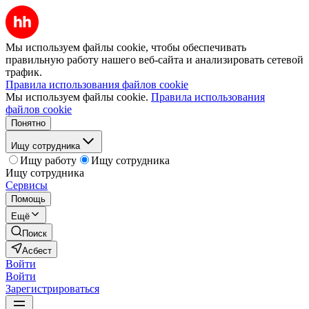
Мы используем файлы cookie, чтобы обеспечивать
правильную работу нашего веб-сайта и анализировать сетевой
трафик.
Правила использования файлов cookie
Мы используем файлы cookie.
Правила использования
файлов cookie
Понятно
Ищу сотрудника
Ищу работу
Ищу сотрудника
Ищу сотрудника
Сервисы
Помощь
Ещё
Поиск
Асбест
Войти
Войти
Зарегистрироваться