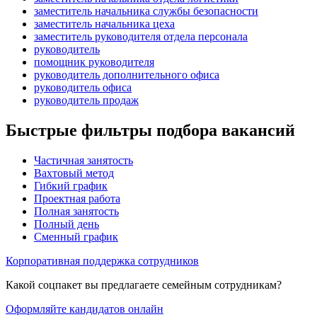
заместитель начальника службы безопасности
заместитель начальника цеха
заместитель руководителя отдела персонала
руководитель
помощник руководителя
руководитель дополнительного офиса
руководитель офиса
руководитель продаж
Быстрые фильтры подбора вакансий
Частичная занятость
Вахтовый метод
Гибкий график
Проектная работа
Полная занятость
Полный день
Сменный график
Корпоративная поддержка сотрудников
Какой соцпакет вы предлагаете семейным сотрудникам?
Оформляйте кандидатов онлайн