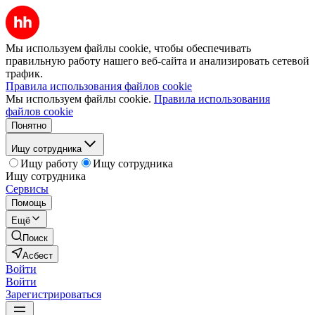
Мы используем файлы cookie, чтобы обеспечивать
правильную работу нашего веб-сайта и анализировать сетевой
трафик.
Правила использования файлов cookie
Мы используем файлы cookie.
Правила использования
файлов cookie
Понятно
Ищу сотрудника
Ищу работу
Ищу сотрудника
Ищу сотрудника
Сервисы
Помощь
Ещё
Поиск
Асбест
Войти
Войти
Зарегистрироваться