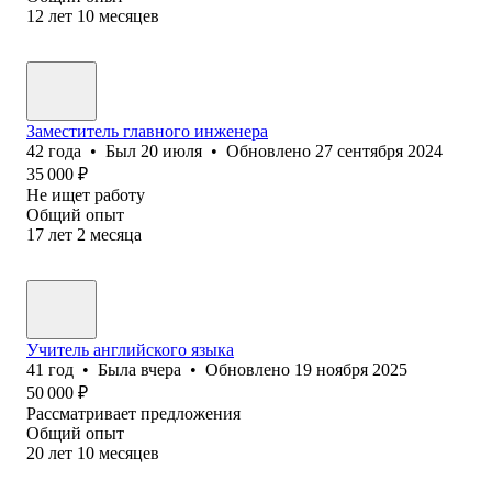
12
лет
10
месяцев
Заместитель главного инженера
42
года
•
Был
20 июля
•
Обновлено
27 сентября 2024
35 000
₽
Не ищет работу
Общий опыт
17
лет
2
месяца
Учитель английского языка
41
год
•
Была
вчера
•
Обновлено
19 ноября 2025
50 000
₽
Рассматривает предложения
Общий опыт
20
лет
10
месяцев