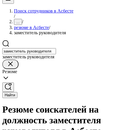
Поиск сотрудников в Асбесте
/
/
...
резюме в Асбесте
/
заместитель руководителя
заместитель руководителя
Резюме
Найти
Резюме соискателей на
должность заместителя