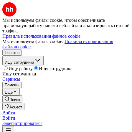
Мы используем файлы cookie, чтобы обеспечивать
правильную работу нашего веб-сайта и анализировать сетевой
трафик.
Правила использования файлов cookie
Мы используем файлы cookie.
Правила использования
файлов cookie
Понятно
Ищу сотрудника
Ищу работу
Ищу сотрудника
Ищу сотрудника
Сервисы
Помощь
Ещё
Поиск
Асбест
Войти
Войти
Зарегистрироваться