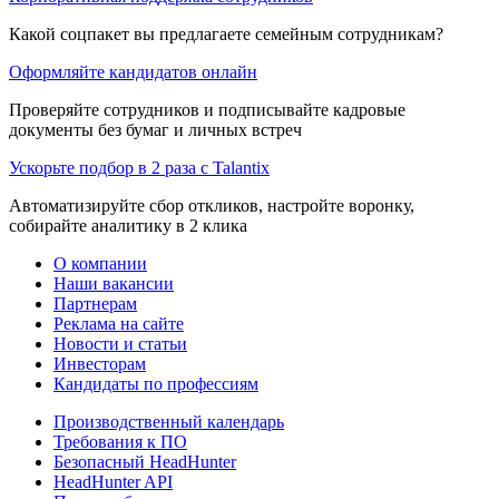
Какой соцпакет вы предлагаете семейным сотрудникам?
Оформляйте кандидатов онлайн
Проверяйте сотрудников и подписывайте кадровые
документы без бумаг и личных встреч
Ускорьте подбор в 2 раза с Talantix
Автоматизируйте сбор откликов, настройте воронку,
собирайте аналитику в 2 клика
О компании
Наши вакансии
Партнерам
Реклама на сайте
Новости и статьи
Инвесторам
Кандидаты по профессиям
Производственный календарь
Требования к ПО
Безопасный HeadHunter
HeadHunter API