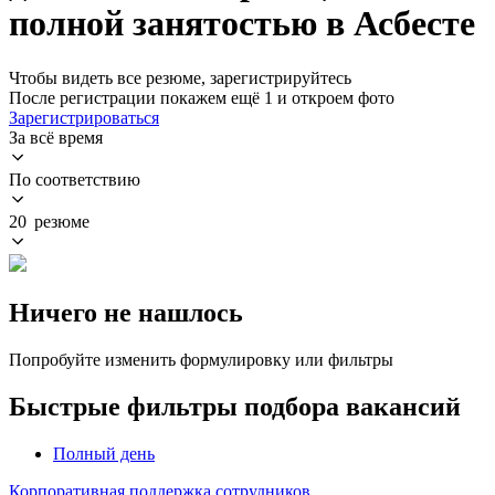
полной занятостью в Асбесте
Чтобы видеть все резюме, зарегистрируйтесь
После регистрации покажем ещё 1 и откроем фото
Зарегистрироваться
За всё время
По соответствию
20 резюме
Ничего не нашлось
Попробуйте изменить формулировку или фильтры
Быстрые фильтры подбора вакансий
Полный день
Корпоративная поддержка сотрудников