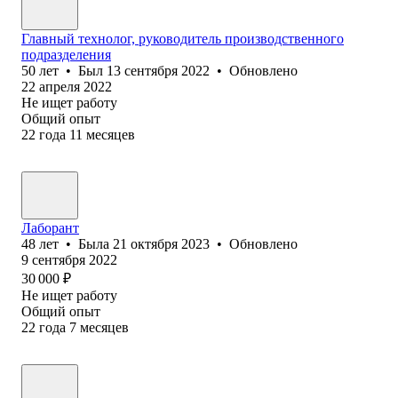
Главный технолог, руководитель производственного
подразделения
50
лет
•
Был
13 сентября 2022
•
Обновлено
22 апреля 2022
Не ищет работу
Общий опыт
22
года
11
месяцев
Лаборант
48
лет
•
Была
21 октября 2023
•
Обновлено
9 сентября 2022
30 000
₽
Не ищет работу
Общий опыт
22
года
7
месяцев