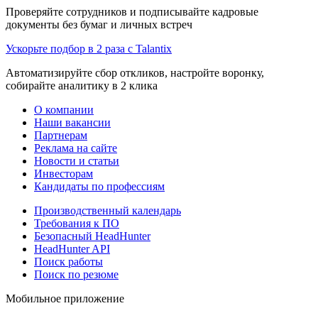
Проверяйте сотрудников и подписывайте кадровые
документы без бумаг и личных встреч
Ускорьте подбор в 2 раза с Talantix
Автоматизируйте сбор откликов, настройте воронку,
собирайте аналитику в 2 клика
О компании
Наши вакансии
Партнерам
Реклама на сайте
Новости и статьи
Инвесторам
Кандидаты по профессиям
Производственный календарь
Требования к ПО
Безопасный HeadHunter
HeadHunter API
Поиск работы
Поиск по резюме
Мобильное приложение