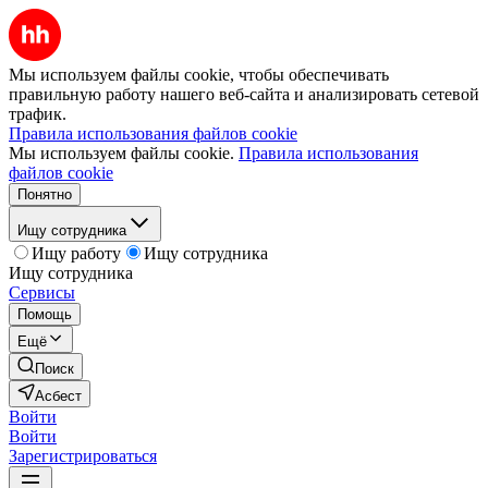
Мы используем файлы cookie, чтобы обеспечивать
правильную работу нашего веб-сайта и анализировать сетевой
трафик.
Правила использования файлов cookie
Мы используем файлы cookie.
Правила использования
файлов cookie
Понятно
Ищу сотрудника
Ищу работу
Ищу сотрудника
Ищу сотрудника
Сервисы
Помощь
Ещё
Поиск
Асбест
Войти
Войти
Зарегистрироваться