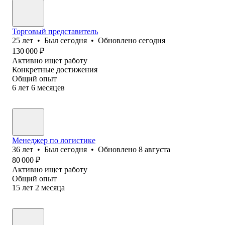
Торговый представитель
25
лет
•
Был
сегодня
•
Обновлено
сегодня
130 000
₽
Активно ищет работу
Конкретные достижения
Общий опыт
6
лет
6
месяцев
Менеджер по логистике
36
лет
•
Был
сегодня
•
Обновлено
8 августа
80 000
₽
Активно ищет работу
Общий опыт
15
лет
2
месяца