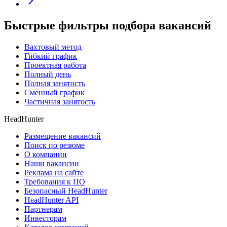
Быстрые фильтры подбора вакансий
Вахтовый метод
Гибкий график
Проектная работа
Полный день
Полная занятость
Сменный график
Частичная занятость
HeadHunter
Размещение вакансий
Поиск по резюме
О компании
Наши вакансии
Реклама на сайте
Требования к ПО
Безопасный HeadHunter
HeadHunter API
Партнерам
Инвесторам