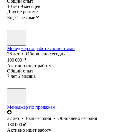
Общий опыт
10
лет
9
месяцев
Другие резюме
Ещё 1 резюме
Менеджер по работе с клиентами
26
лет
•
Обновлено
сегодня
100 000
₽
Активно ищет работу
Общий опыт
7
лет
2
месяца
Менеджер по продажам
37
лет
•
Был
сегодня
•
Обновлено
сегодня
180 000
₽
Активно ищет работу