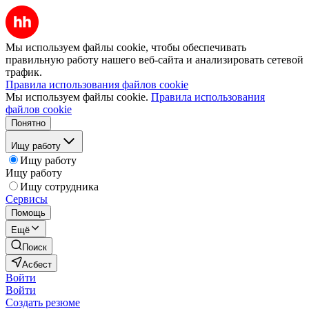
Мы используем файлы cookie, чтобы обеспечивать
правильную работу нашего веб-сайта и анализировать сетевой
трафик.
Правила использования файлов cookie
Мы используем файлы cookie.
Правила использования
файлов cookie
Понятно
Ищу работу
Ищу работу
Ищу работу
Ищу сотрудника
Сервисы
Помощь
Ещё
Поиск
Асбест
Войти
Войти
Создать резюме