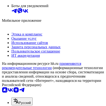
Боты для уведомлений
Мобильное приложение
Этика и комплаенс
Оказание услуг
Использование сайтов
Защита персональных данных
Пользовательское соглашение
ИТ аккредитация
На информационном ресурсе hh.ru
применяются
рекомендательные технологии
(информационные технологии
предоставления информации на основе сбора, систематизации
и анализа сведений, относящихся к предпочтениям
пользователей сети «Интернет», находящихся на территории
Российской Федерации)
Русский