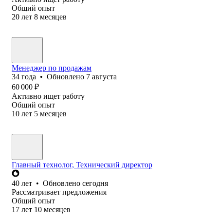
Общий опыт
20
лет
8
месяцев
Менеджер по продажам
34
года
•
Обновлено
7 августа
60 000
₽
Активно ищет работу
Общий опыт
10
лет
5
месяцев
Главный технолог, Технический директор
40
лет
•
Обновлено
сегодня
Рассматривает предложения
Общий опыт
17
лет
10
месяцев