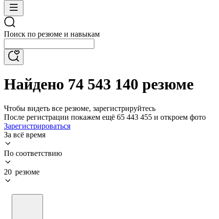
Поиск по резюме и навыкам
Найдено 74 543 140 резюме
Чтобы видеть все резюме, зарегистрируйтесь
После регистрации покажем ещё 65 443 455 и откроем фото
Зарегистрироваться
За всё время
По соответствию
20 резюме