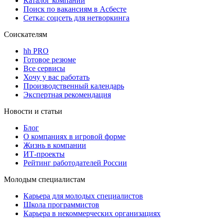
Каталог компаний
Поиск по вакансиям в Асбесте
Сетка: соцсеть для нетворкинга
Соискателям
hh PRO
Готовое резюме
Все сервисы
Хочу у вас работать
Производственный календарь
Экспертная рекомендация
Новости и статьи
Блог
О компаниях в игровой форме
Жизнь в компании
ИТ-проекты
Рейтинг работодателей России
Молодым специалистам
Карьера для молодых специалистов
Школа программистов
Карьера в некоммерческих организациях