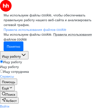
Мы используем файлы cookie, чтобы обеспечивать
правильную работу нашего веб-сайта и анализировать
сетевой трафик.
Правила использования файлов cookie
Мы используем файлы cookie.
Правила использования
файлов cookie
Понятно
Ищу работу
Ищу работу
Ищу работу
Ищу сотрудника
Сервисы
Помощь
Ещё
Поиск
Асбест
Войти