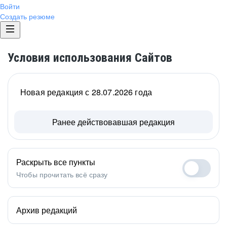
Войти
Создать резюме
Условия использования Сайтов
Новая редакция с 28.07.2026 года
Ранее действовавшая редакция
Раскрыть все пункты
Чтобы прочитать всё сразу
Архив редакций