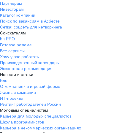
Партнерам
Инвесторам
Каталог компаний
Поиск по вакансиям в Асбесте
Сетка: соцсеть для нетворкинга
Соискателям
hh PRO
Готовое резюме
Все сервисы
Хочу у вас работать
Производственный календарь
Экспертная рекомендация
Новости и статьи
Блог
О компаниях в игровой форме
Жизнь в компании
ИТ-проекты
Рейтинг работодателей России
Молодым специалистам
Карьера для молодых специалистов
Школа программистов
Карьера в некоммерческих организациях