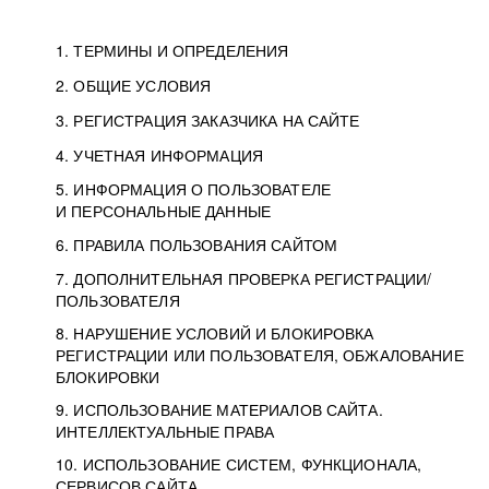
1. ТЕРМИНЫ И ОПРЕДЕЛЕНИЯ
2. ОБЩИЕ УСЛОВИЯ
3. РЕГИСТРАЦИЯ ЗАКАЗЧИКА НА САЙТЕ
4. УЧЕТНАЯ ИНФОРМАЦИЯ
5. ИНФОРМАЦИЯ О ПОЛЬЗОВАТЕЛЕ
И ПЕРСОНАЛЬНЫЕ ДАННЫЕ
6. ПРАВИЛА ПОЛЬЗОВАНИЯ САЙТОМ
7. ДОПОЛНИТЕЛЬНАЯ ПРОВЕРКА РЕГИСТРАЦИИ/
ПОЛЬЗОВАТЕЛЯ
8. НАРУШЕНИЕ УСЛОВИЙ И БЛОКИРОВКА
РЕГИСТРАЦИИ ИЛИ ПОЛЬЗОВАТЕЛЯ, ОБЖАЛОВАНИЕ
БЛОКИРОВКИ
9. ИСПОЛЬЗОВАНИЕ МАТЕРИАЛОВ САЙТА.
ИНТЕЛЛЕКТУАЛЬНЫЕ ПРАВА
10. ИСПОЛЬЗОВАНИЕ СИСТЕМ, ФУНКЦИОНАЛА,
СЕРВИСОВ САЙТА