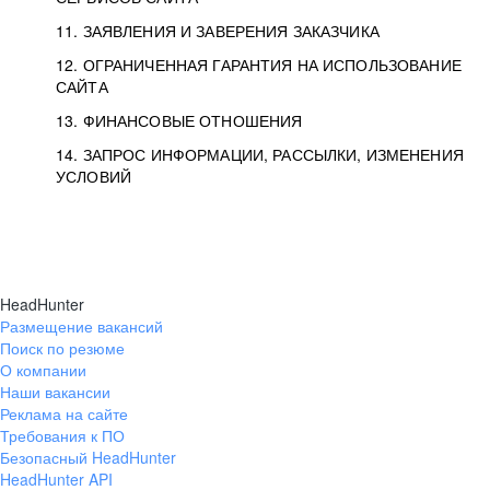
11. ЗАЯВЛЕНИЯ И ЗАВЕРЕНИЯ ЗАКАЗЧИКА
12. ОГРАНИЧЕННАЯ ГАРАНТИЯ НА ИСПОЛЬЗОВАНИЕ
САЙТА
13. ФИНАНСОВЫЕ ОТНОШЕНИЯ
14. ЗАПРОС ИНФОРМАЦИИ, РАССЫЛКИ, ИЗМЕНЕНИЯ
УСЛОВИЙ
HeadHunter
Размещение вакансий
Поиск по резюме
О компании
Наши вакансии
Реклама на сайте
Требования к ПО
Безопасный HeadHunter
HeadHunter API