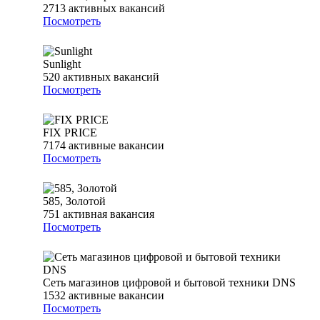
2713
активных вакансий
Посмотреть
Sunlight
520
активных вакансий
Посмотреть
FIX PRICE
7174
активные вакансии
Посмотреть
585, Золотой
751
активная вакансия
Посмотреть
Сеть магазинов цифровой и бытовой техники DNS
1532
активные вакансии
Посмотреть