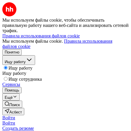
Мы используем файлы cookie, чтобы обеспечивать
правильную работу нашего веб-сайта и анализировать сетевой
трафик.
Правила использования файлов cookie
Мы используем файлы cookie.
Правила использования
файлов cookie
Понятно
Ищу работу
Ищу работу
Ищу работу
Ищу сотрудника
Сервисы
Помощь
Ещё
Поиск
Асбест
Войти
Войти
Создать резюме