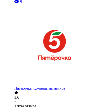
Пятёрочка. Команда магазинов
3.6
•
13894
отзыва