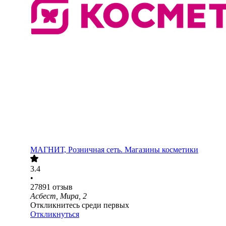
МАГНИТ, Розничная сеть. Магазины косметики
3.4
•
27891
отзыв
Асбест, Мира, 2
Откликнитесь среди первых
Откликнуться