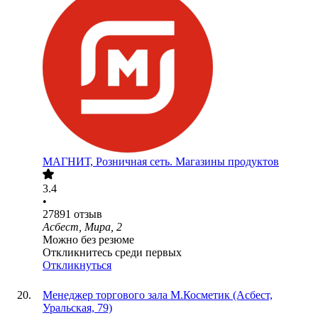
МАГНИТ, Розничная сеть. Магазины продуктов
3.4
•
27891
отзыв
Асбест, Мира, 2
Можно без резюме
Откликнитесь среди первых
Откликнуться
Менеджер торгового зала М.Косметик (Асбест,
Уральская, 79)