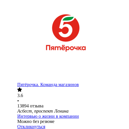
Пятёрочка. Команда магазинов
3.6
•
13894
отзыва
Асбест, проспект Ленина
Интервью о жизни в компании
Можно без резюме
Откликнуться