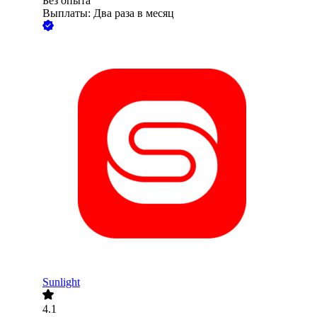
Без опыта
Выплаты: Два раза в месяц
Sunlight
4.1