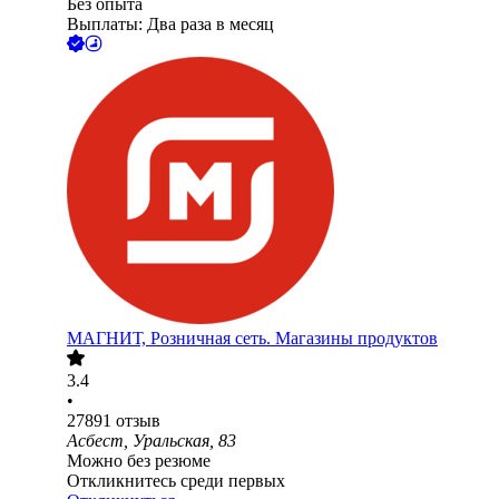
Без опыта
Выплаты: Два раза в месяц
МАГНИТ, Розничная сеть. Магазины продуктов
3.4
•
27891
отзыв
Асбест, Уральская, 83
Можно без резюме
Откликнитесь среди первых