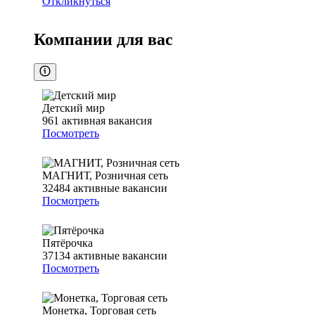
Откликнуться
Компании для вас
Детский мир
961
активная вакансия
Посмотреть
МАГНИТ, Розничная сеть
32484
активные вакансии
Посмотреть
Пятёрочка
37134
активные вакансии
Посмотреть
Монетка, Торговая сеть