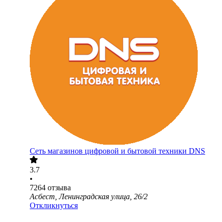
Сеть магазинов цифровой и бытовой техники DNS
3.7
•
7264
отзыва
Асбест, Ленинградская улица, 26/2
Откликнуться